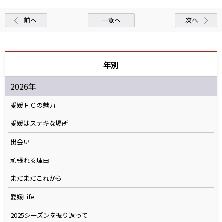
前へ
一覧へ
次へ
年別
2026年
愛媛ＦＣの魅力
愛媛はステキな場所
出会い
頑張れる理由
まだまだこれから
愛媛Life
2025シーズンを振り返って