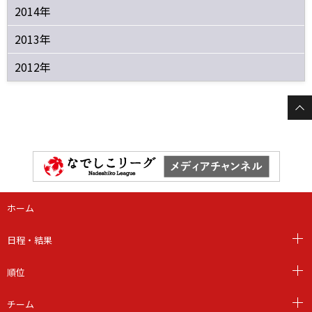
2014年
2013年
2012年
ホーム
日程・結果
順位
チーム