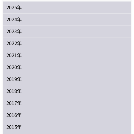
2025年
2024年
2023年
2022年
2021年
2020年
2019年
2018年
2017年
2016年
2015年