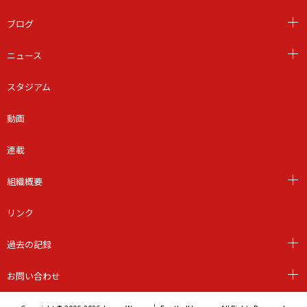
ブログ
ニュース
スタジアム
動画
連載
組織概要
リンク
過去の記録
お問い合わせ