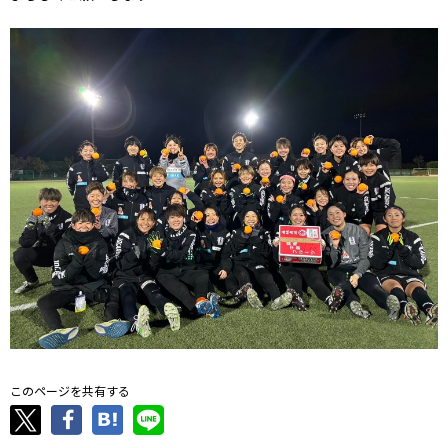
このページを共有する