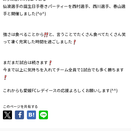
仙波選手の誕生日手巻きパーティーを西村選手、西川選手、春山選
手と開催しました(^o^)
強さは食べることから
と、言うことでたくさん食べてたくさん笑
って凄く充実した時間を過ごしました
まだまだ試合は続きます
今まで以上に気持ちを入れてチーム全員で1試合でも多く勝ちます
これからも愛媛FCレデイースの応援よろしくお願いします(^^)
このページを共有する