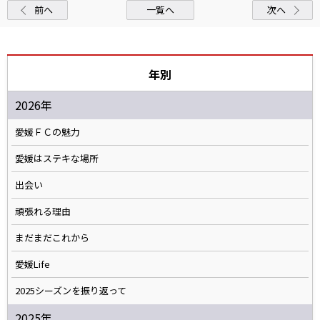
前へ
一覧へ
次へ
年別
2026年
愛媛ＦＣの魅力
愛媛はステキな場所
出会い
頑張れる理由
まだまだこれから
愛媛Life
2025シーズンを振り返って
2025年