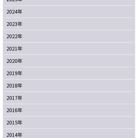
2024年
2023年
2022年
2021年
2020年
2019年
2018年
2017年
2016年
2015年
2014年