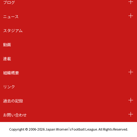
ブログ
ニュース
スタジアム
動画
連載
組織概要
リンク
過去の記録
お問い合わせ
Copyright © 2006-2026 Japan Women's Football League. All Rights Reserved.