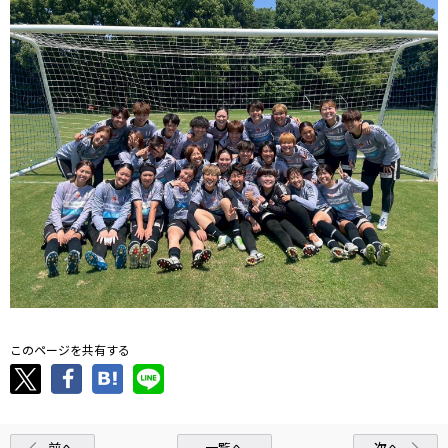
このページを共有する
前へ
一覧へ
次へ