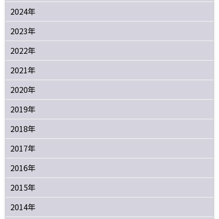
2024年
2023年
2022年
2021年
2020年
2019年
2018年
2017年
2016年
2015年
2014年