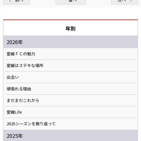
年別
2026年
愛媛ＦＣの魅力
愛媛はステキな場所
出会い
頑張れる理由
まだまだこれから
愛媛Life
2025シーズンを振り返って
2025年