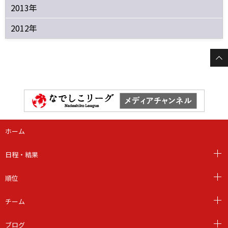
2013年
2012年
ホーム
日程・結果
順位
チーム
ブログ