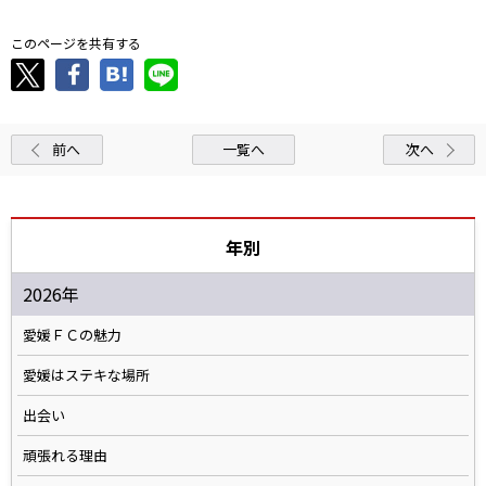
このページを共有する
前へ
一覧へ
次へ
年別
2026年
愛媛ＦＣの魅力
愛媛はステキな場所
出会い
頑張れる理由