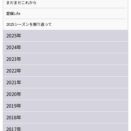
まだまだこれから
愛媛Life
2025シーズンを振り返って
2025年
2024年
2023年
2022年
2021年
2020年
2019年
2018年
2017年