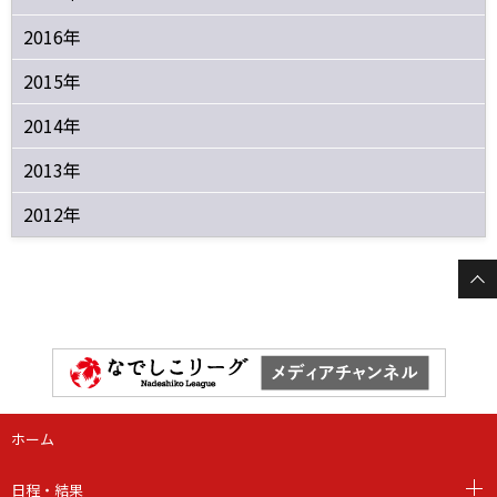
2016年
2015年
2014年
2013年
2012年
ホーム
日程・結果