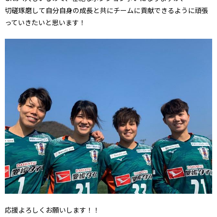
切磋琢磨して自分自身の成長と共にチームに貢献できるように頑張
っていきたいと思います！
応援よろしくお願いします！！