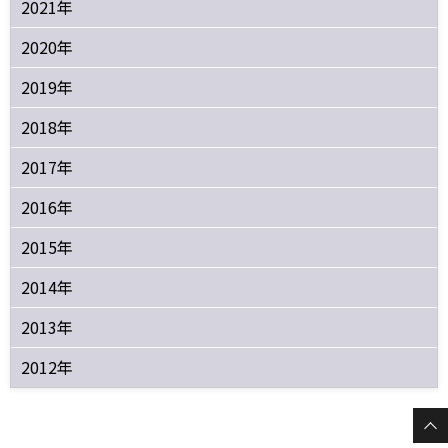
2021年
2020年
2019年
2018年
2017年
2016年
2015年
2014年
2013年
2012年