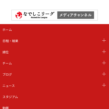
ホーム
日程・結果
順位
チーム
ブログ
ニュース
スタジアム
動画