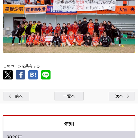
このページを共有する
前へ
一覧へ
次へ
年別
2026年