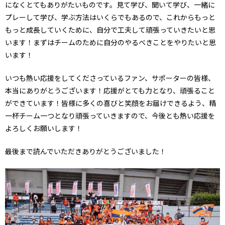
になくとてもありがたいものです。見て学び、聞いて学び、一緒に
プレーして学び、学ぶ方法はいくらでもあるので、これからもっと
もっと成長していくために、自分で工夫して頑張っていきたいと思
います！まずはチームのために自分のやるべきことをやりたいと思
います！
いつも熱い応援をしてくださっているファン、サポーターの皆様、
本当にありがとうございます！応援がとても力となり、頑張ること
ができています！皆様に多くの喜びと笑顔をお届けできるよう、精
一杯チーム一つとなり頑張っていきますので、今後とも熱い応援を
よろしくお願いします！
最後まで読んでいただきありがとうございました！