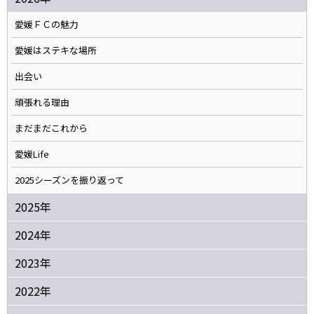
愛媛ＦＣの魅力
愛媛はステキな場所
出会い
頑張れる理由
まだまだこれから
愛媛Life
2025シーズンを振り返って
2025年
2024年
2023年
2022年