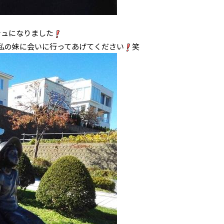
シュになりました
私の妹に会いに行ってあげてください
笑