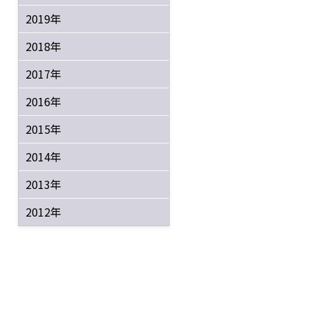
2019年
2018年
2017年
2016年
2015年
2014年
2013年
2012年