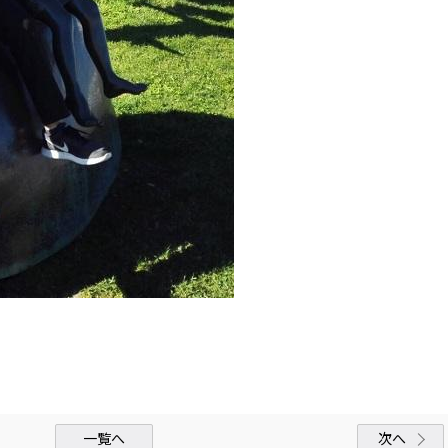
一覧へ
次へ