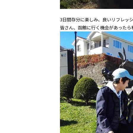
3日間存分に楽しみ、良いリフレッ
皆さん、函館に行く機会があったら