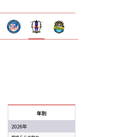
年別
2026年