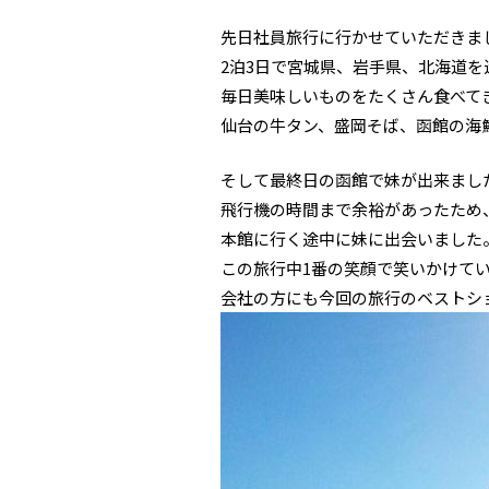
先日社員旅行に行かせていただきま
2泊3日で宮城県、岩手県、北海道を
毎日美味しいものをたくさん食べて
仙台の牛タン、盛岡そば、函館の海
そして最終日の函館で妹が出来まし
飛行機の時間まで余裕があったため
本館に行く途中に妹に出会いました
この旅行中1番の笑顔で笑いかけて
会社の方にも今回の旅行のベストシ