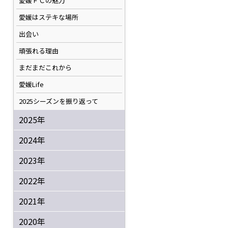
愛媛ＦＣの魅力
愛媛はステキな場所
出会い
頑張れる理由
まだまだこれから
愛媛Life
2025シーズンを振り返って
2025年
2024年
2023年
2022年
2021年
2020年