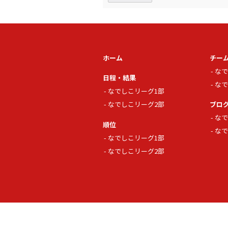
ホーム
チー
なで
日程・結果
なで
なでしこリーグ1部
なでしこリーグ2部
ブロ
なで
順位
なで
なでしこリーグ1部
なでしこリーグ2部