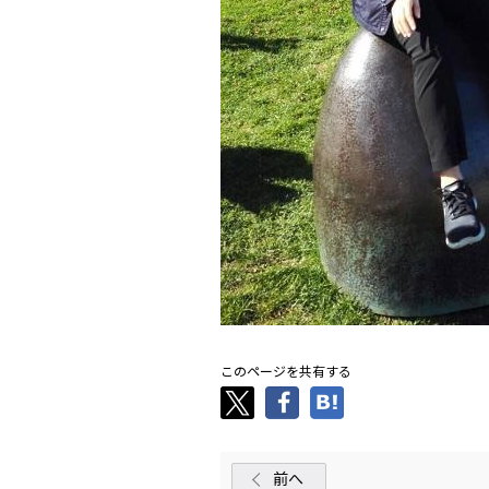
このページを共有する
前へ