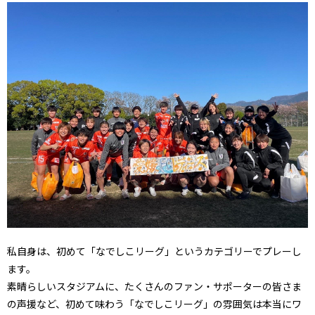
私自身は、初めて「なでしこリーグ」というカテゴリーでプレーし
ます。
素晴らしいスタジアムに、たくさんのファン・サポーターの皆さま
の声援など、初めて味わう「なでしこリーグ」の雰囲気は本当にワ