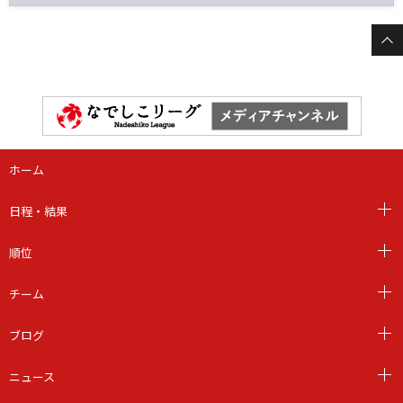
ホーム
日程・結果
順位
チーム
ブログ
ニュース