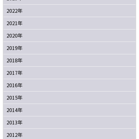
2022年
2021年
2020年
2019年
2018年
2017年
2016年
2015年
2014年
2013年
2012年