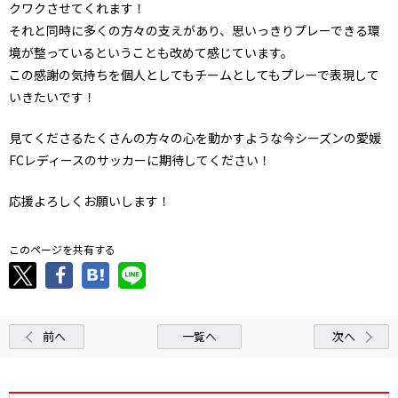
クワクさせてくれます！
それと同時に多くの方々の支えがあり、思いっきりプレーできる環
境が整っているということも改めて感じています。
この感謝の気持ちを個人としてもチームとしてもプレーで表現して
いきたいです！
見てくださるたくさんの方々の心を動かすような今シーズンの愛媛
FCレディースのサッカーに期待してください！
応援よろしくお願いします！
このページを共有する
前へ
一覧へ
次へ