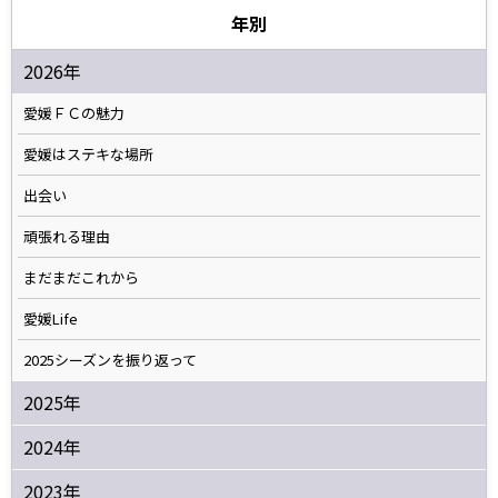
年別
2026年
愛媛ＦＣの魅力
愛媛はステキな場所
出会い
頑張れる理由
まだまだこれから
愛媛Life
2025シーズンを振り返って
2025年
2024年
2023年