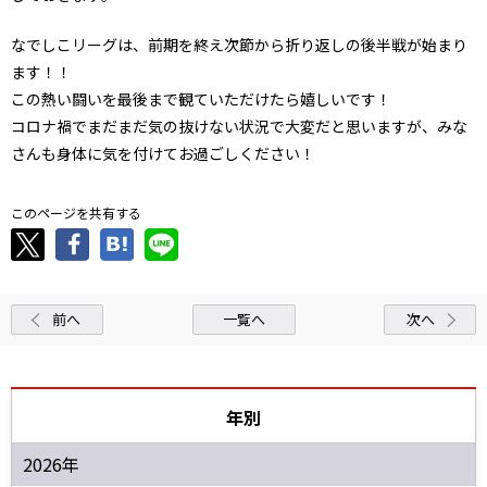
なでしこリーグは、前期を終え次節から折り返しの後半戦が始まり
ます！！
この熱い闘いを最後まで観ていただけたら嬉しいです！
コロナ禍でまだまだ気の抜けない状況で大変だと思いますが、みな
さんも身体に気を付けてお過ごしください！
このページを共有する
前へ
一覧へ
次へ
年別
2026年