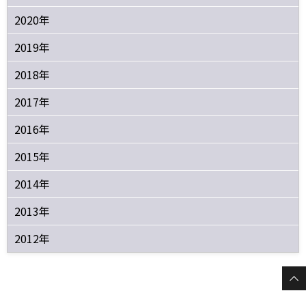
2020年
2019年
2018年
2017年
2016年
2015年
2014年
2013年
2012年