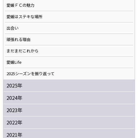
愛媛ＦＣの魅力
愛媛はステキな場所
出会い
頑張れる理由
まだまだこれから
愛媛Life
2025シーズンを振り返って
2025年
2024年
2023年
2022年
2021年