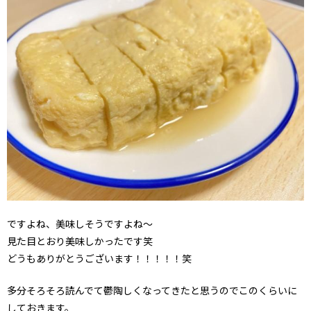
ですよね、美味しそうですよね〜
見た目とおり美味しかったです笑
どうもありがとうございます！！！！！笑
多分そろそろ読んでて鬱陶しくなってきたと思うのでこのくらいに
しておきます。