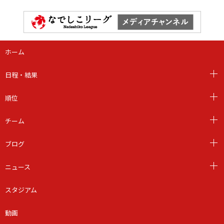
ホーム
日程・結果
順位
チーム
ブログ
ニュース
スタジアム
動画