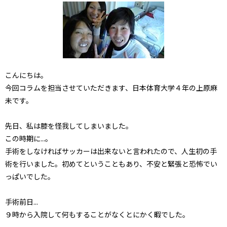
こんにちは。
今回コラムを担当させていただきます、日本体育大学４年の上原麻
未です。
先日、私は膝を怪我してしまいました。
この時期に...。
手術をしなければサッカーは出来ないと言われたので、人生初の手
術を行いました。初めてということもあり、不安と緊張と恐怖でい
っぱいでした。
手術前日...
９時から入院して何もすることがなくとにかく暇でした。