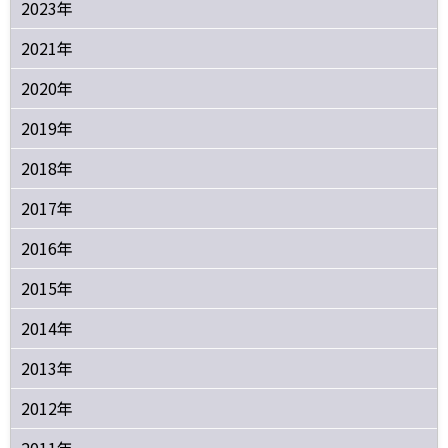
2023年
2021年
2020年
2019年
2018年
2017年
2016年
2015年
2014年
2013年
2012年
2011年