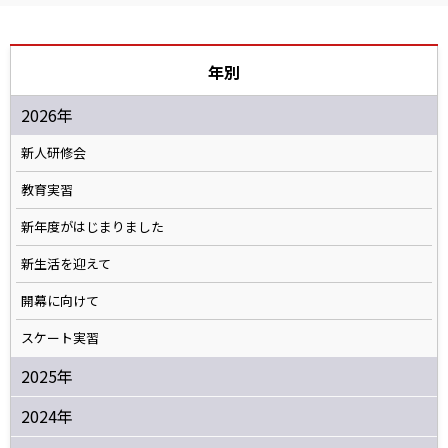
年別
2026年
新人研修会
教育実習
新年度がはじまりました
新生活を迎えて
開幕に向けて
スケート実習
2025年
2024年