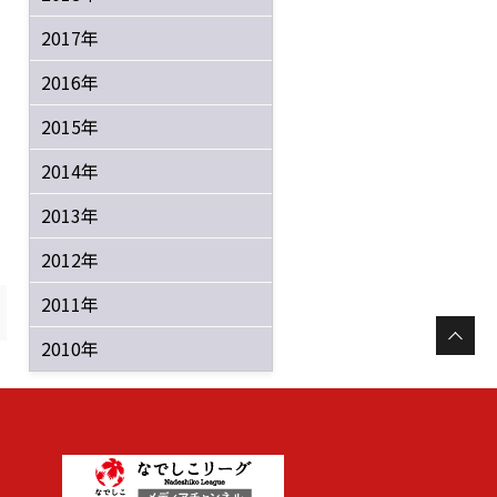
2017年
2016年
2015年
2014年
2013年
2012年
2011年
2010年