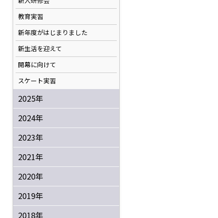
新人研修会
教育実習
新年度がはじまりました
新生活を迎えて
開幕に向けて
スケート実習
2025年
2024年
2023年
2021年
2020年
2019年
2018年