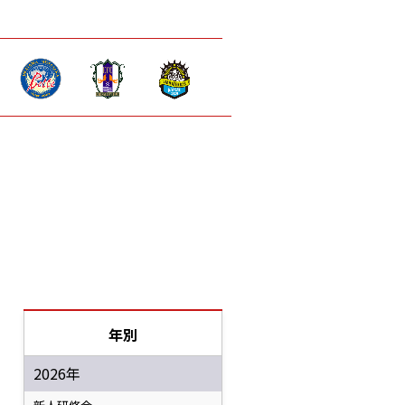
年別
2026年