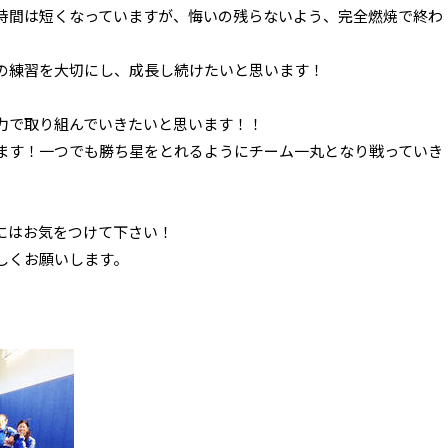
時間は短くなっていますが、悔いの残らないよう、完全燃焼で終わ
々の練習を大切にし、成長し続けたいと思います！
力で取り組んでいきたいと思います！！
ます！一つでも勝ち星をとれるようにチーム一丸となり戦っていき
にはお気をつけて下さい！
しくお願いします。