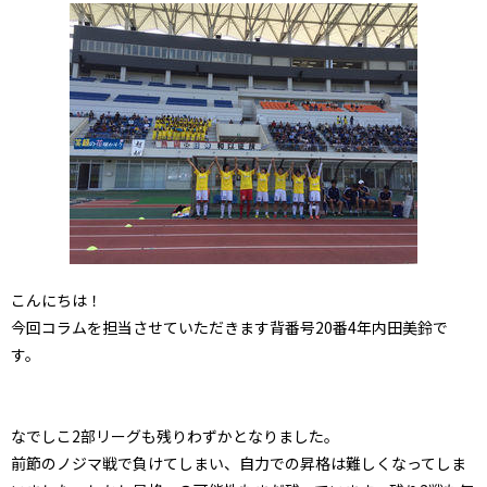
こんにちは！
今回コラムを担当させていただきます背番号20番4年内田美鈴で
す。
なでしこ2部リーグも残りわずかとなりました。
前節のノジマ戦で負けてしまい、自力での昇格は難しくなってしま