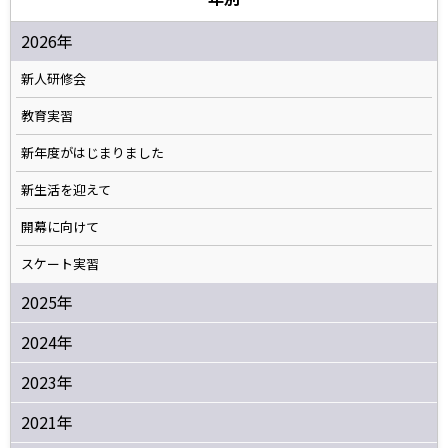
2026年
新人研修会
教育実習
新年度がはじまりました
新生活を迎えて
開幕に向けて
スケート実習
2025年
2024年
2023年
2021年