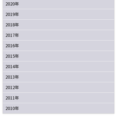
2020年
2019年
2018年
2017年
2016年
2015年
2014年
2013年
2012年
2011年
2010年