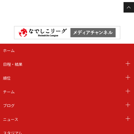
ホーム
日程・結果
順位
チーム
ブログ
ニュース
スタジアム