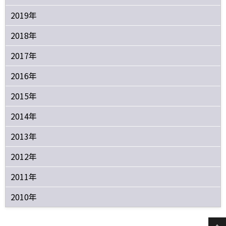
2019年
2018年
2017年
2016年
2015年
2014年
2013年
2012年
2011年
2010年