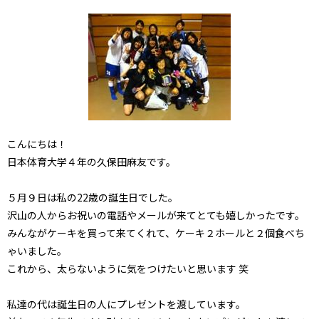
こんにちは！
日本体育大学４年の久保田麻友です。
５月９日は私の22歳の誕生日でした。
沢山の人からお祝いの電話やメールが来てとても嬉しかったです。
みんながケーキを買って来てくれて、ケーキ２ホールと２個食べち
ゃいました。
これから、太らないように気をつけたいと思います 笑
私達の代は誕生日の人にプレゼントを渡しています。