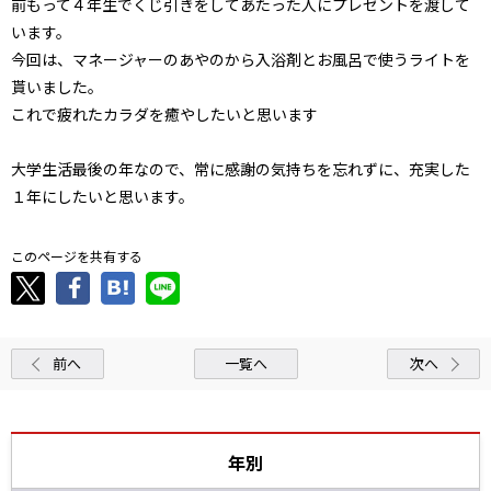
前もって４年生でくじ引きをしてあたった人にプレゼントを渡して
います。
今回は、マネージャーのあやのから入浴剤とお風呂で使うライトを
貰いました。
これで疲れたカラダを癒やしたいと思います
大学生活最後の年なので、常に感謝の気持ちを忘れずに、充実した
１年にしたいと思います。
このページを共有する
前へ
一覧へ
次へ
年別