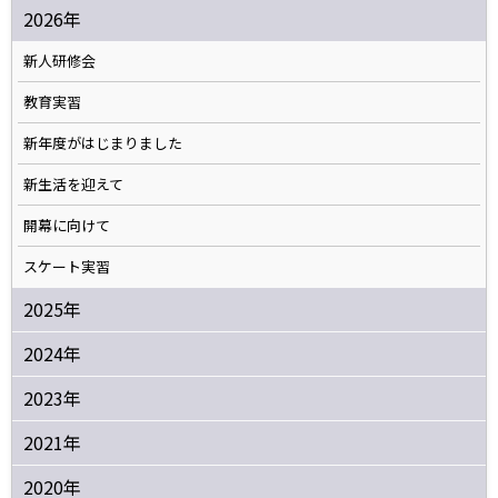
2026年
新人研修会
教育実習
新年度がはじまりました
新生活を迎えて
開幕に向けて
スケート実習
2025年
2024年
2023年
2021年
2020年