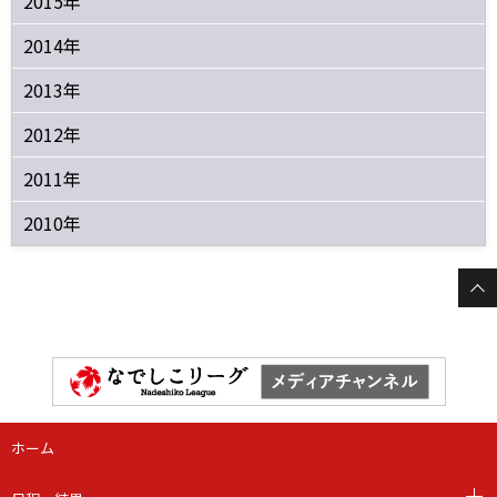
2015年
2014年
2013年
2012年
2011年
2010年
ホーム