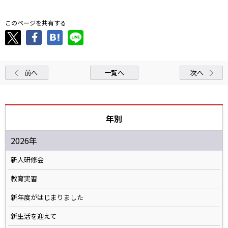
このページを共有する
前へ
一覧へ
次へ
年別
2026年
新人研修会
教育実習
新年度がはじまりました
新生活を迎えて