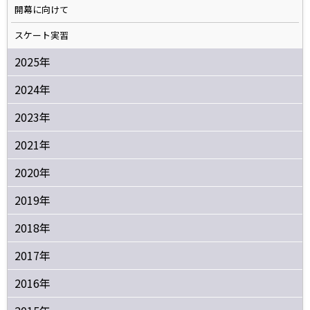
開幕に向けて
スケート実習
2025年
2024年
2023年
2021年
2020年
2019年
2018年
2017年
2016年