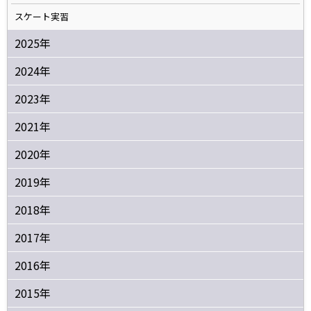
スケート実習
2025年
2024年
2023年
2021年
2020年
2019年
2018年
2017年
2016年
2015年