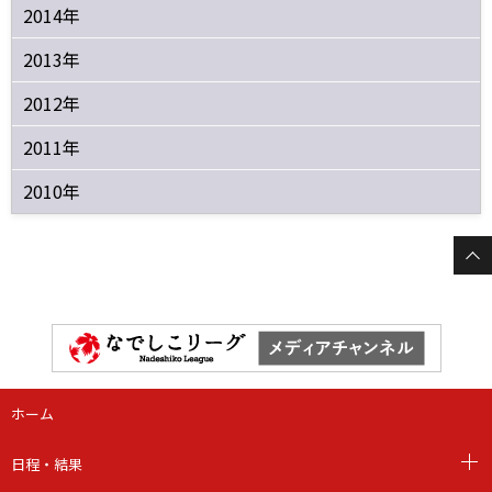
2014年
2013年
2012年
2011年
2010年
ホーム
日程・結果