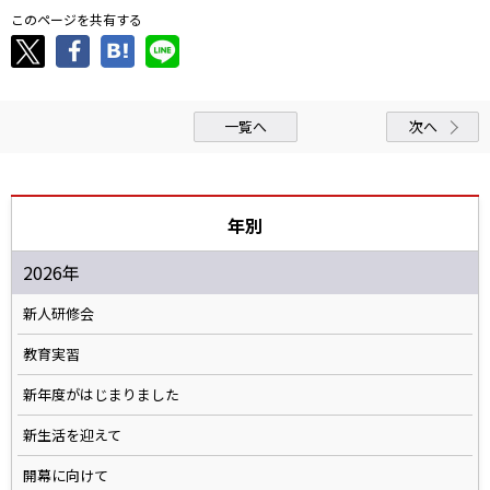
このページを共有する
一覧へ
次へ
年別
2026年
新人研修会
教育実習
新年度がはじまりました
新生活を迎えて
開幕に向けて