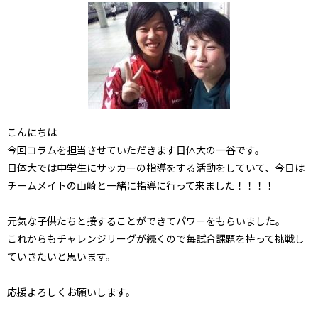
こんにちは
今回コラムを担当させていただきます日体大の一谷です。
日体大では中学生にサッカーの指導をする活動をしていて、今日は
チームメイトの山崎と一緒に指導に行って来ました！！！！
元気な子供たちと接することができてパワーをもらいました。
これからもチャレンジリーグが続くので毎試合課題を持って挑戦し
ていきたいと思います。
応援よろしくお願いします。