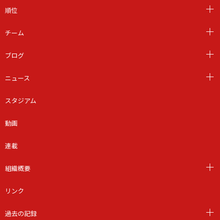
順位
チーム
ブログ
ニュース
スタジアム
動画
連載
組織概要
リンク
過去の記録