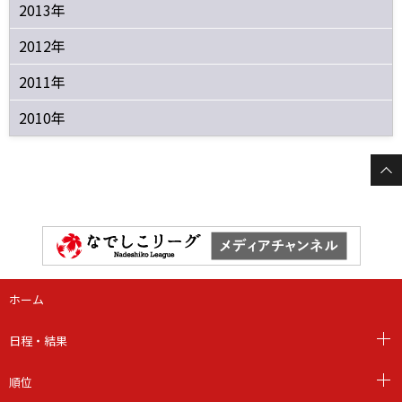
2013年
2012年
2011年
2010年
ホーム
日程・結果
順位