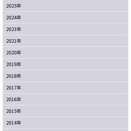
2025年
2024年
2023年
2021年
2020年
2019年
2018年
2017年
2016年
2015年
2014年