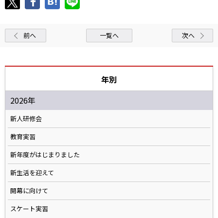
前へ
一覧へ
次へ
年別
2026年
新人研修会
教育実習
新年度がはじまりました
新生活を迎えて
開幕に向けて
スケート実習