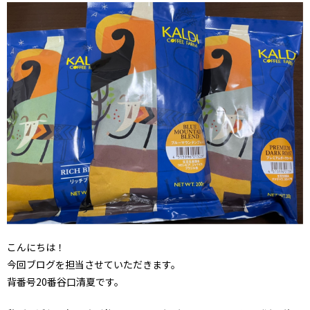
こんにちは！
今回ブログを担当させていただきます。
背番号20番谷口清夏です。