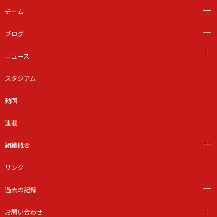
チーム
ブログ
ニュース
スタジアム
動画
連載
組織概要
リンク
過去の記録
お問い合わせ