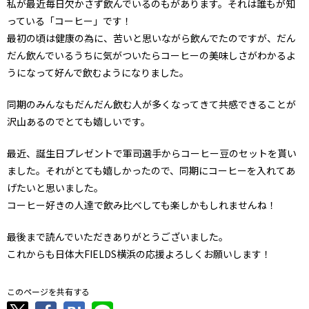
私が最近毎日欠かさず飲んでいるのもがあります。それは誰もが知
っている「コーヒー」です！
最初の頃は健康の為に、苦いと思いながら飲んでたのですが、だん
だん飲んでいるうちに気がついたらコーヒーの美味しさがわかるよ
うになって好んで飲むようになりました。
同期のみんなもだんだん飲む人が多くなってきて共感できることが
沢山あるのでとても嬉しいです。
最近、誕生日プレゼントで軍司選手からコーヒー豆のセットを貰い
ました。それがとても嬉しかったので、同期にコーヒーを入れてあ
げたいと思いました。
コーヒー好きの人達で飲み比べしても楽しかもしれませんね！
最後まで読んでいただきありがとうございました。
これからも日体大FIELDS横浜の応援よろしくお願いします！
このページを共有する