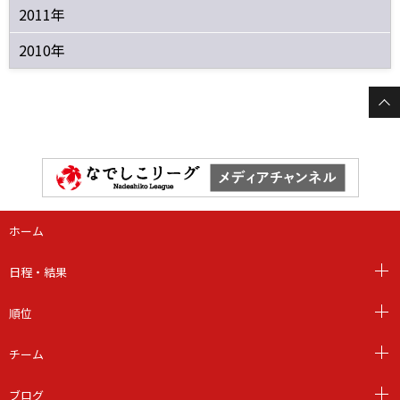
2011年
2010年
ホーム
日程・結果
順位
チーム
ブログ