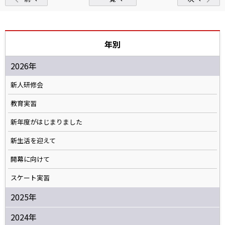
年別
2026年
新人研修会
教育実習
新年度がはじまりました
新生活を迎えて
開幕に向けて
スケート実習
2025年
2024年