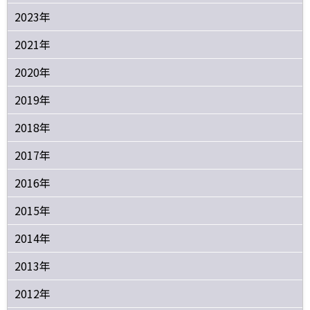
2023年
2021年
2020年
2019年
2018年
2017年
2016年
2015年
2014年
2013年
2012年