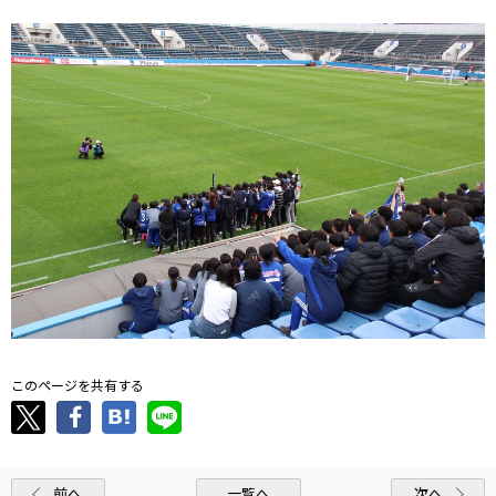
このページを共有する
前へ
一覧へ
次へ