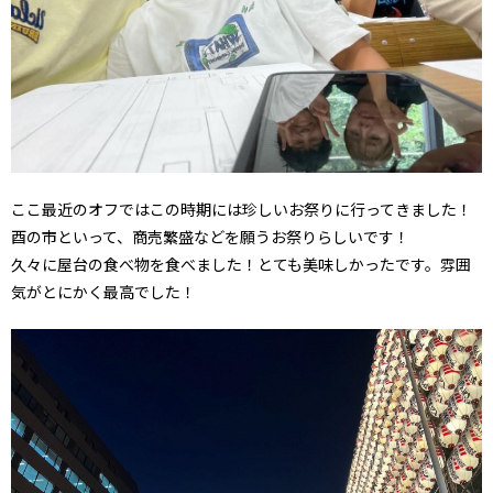
ここ最近のオフではこの時期には珍しいお祭りに行ってきました！
酉の市といって、商売繁盛などを願うお祭りらしいです！
久々に屋台の食べ物を食べました！とても美味しかったです。雰囲
気がとにかく最高でした！