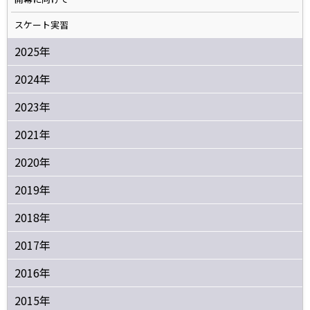
スケート実習
2025年
2024年
2023年
2021年
2020年
2019年
2018年
2017年
2016年
2015年