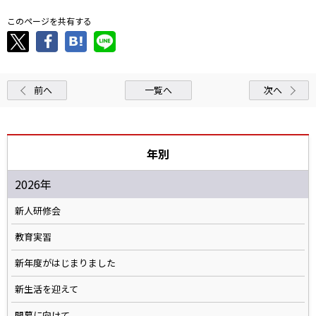
このページを共有する
前へ
一覧へ
次へ
年別
2026年
新人研修会
教育実習
新年度がはじまりました
新生活を迎えて
開幕に向けて