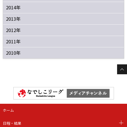
2014年
2013年
2012年
2011年
2010年
ホーム
日程・結果