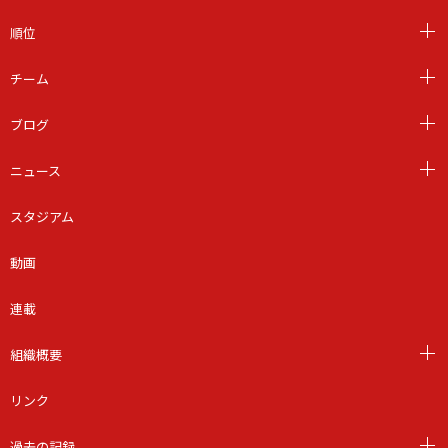
順位
チーム
ブログ
ニュース
スタジアム
動画
連載
組織概要
リンク
過去の記録