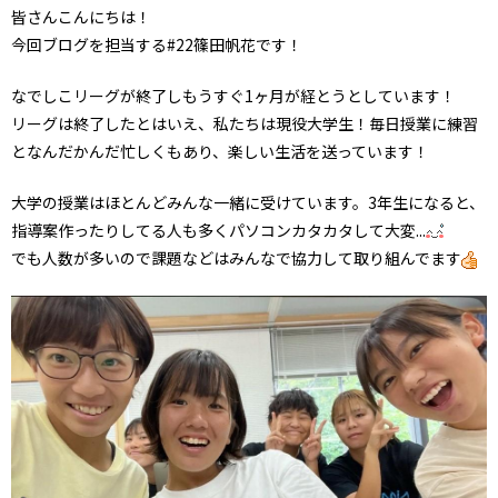
皆さんこんにちは！
今回ブログを担当する#22篠田帆花です！
なでしこリーグが終了しもうすぐ1ヶ月が経とうとしています！
リーグは終了したとはいえ、私たちは現役大学生！毎日授業に練習
となんだかんだ忙しくもあり、楽しい生活を送っています！
大学の授業はほとんどみんな一緒に受けています。3年生になると、
指導案作ったりしてる人も多くパソコンカタカタして大変...
でも人数が多いので課題などはみんなで協力して取り組んでます