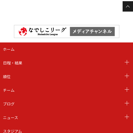
ホーム
日程・結果
順位
チーム
ブログ
ニュース
スタジアム