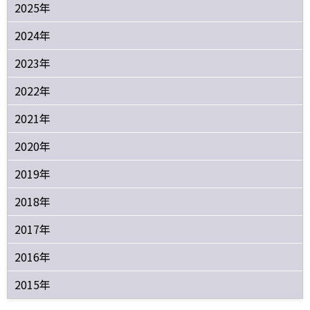
2025年
2024年
2023年
2022年
2021年
2020年
2019年
2018年
2017年
2016年
2015年