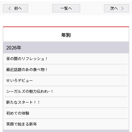
前へ
一覧へ
次へ
年別
2026年
束の間のリフレッシュ！
最近話題のあの食べ物！
せいろデビュー
シーガルズの魅力伝われ~！
新たなスタート！！
初めての体験
笑顔で始まる新年