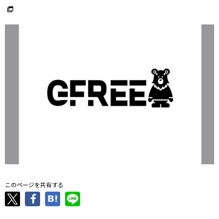
このページを共有する