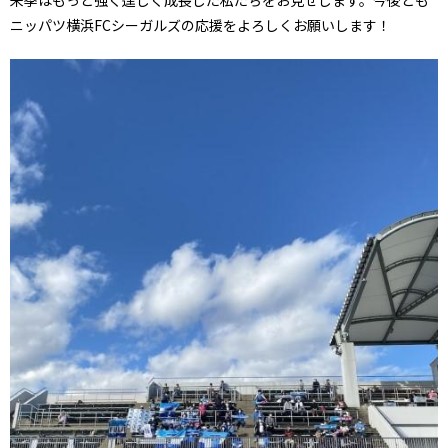
ニッパツ横浜FCシーガルズの応援をよろしくお願いします！