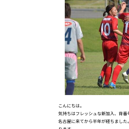
こんにちは。
気持ちはフレッシュな新加入、背番
名古屋に来てから半年が経ちました
ります。