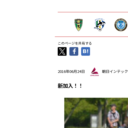
このページを共有する
2016年06月24日
朝日インテック
新加入！！