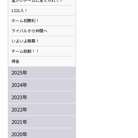
温かいチームに支えられて✨️
1221人！
ホーム初勝利！
ライバルから仲間へ
いよいよ開幕！
チーム始動！！
帰省
2025年
2024年
2023年
2022年
2021年
2020年