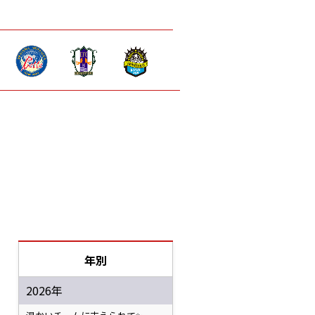
年別
2026年