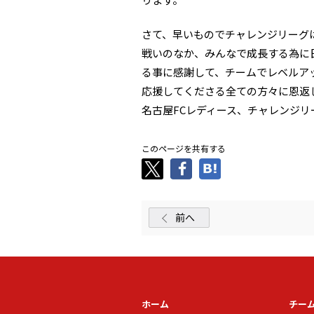
さて、早いものでチャレンジリーグ
戦いのなか、みんなで成長する為に
る事に感謝して、チームでレベルア
応援してくださる全ての方々に恩返
名古屋FCレディース、チャレンジ
このページを共有する
前へ
ホーム
チー