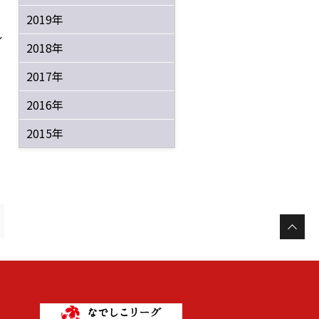
2019年
し
2018年
2017年
2016年
2015年