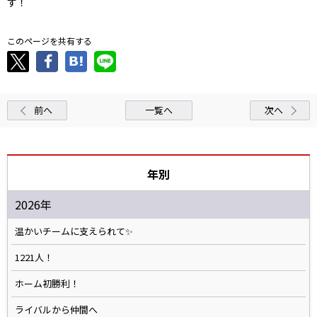
す！
このページを共有する
前へ
一覧へ
次へ
年別
2026年
温かいチームに支えられて✨️
1221人！
ホーム初勝利！
ライバルから仲間へ