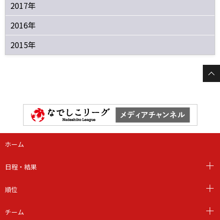
2017年
2016年
2015年
ホーム
日程・結果
順位
チーム