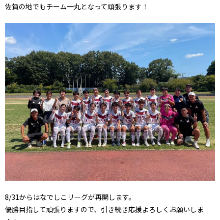
佐賀の地でもチーム一丸となって頑張ります！
8/31からはなでしこリーグが再開します。
優勝目指して頑張りますので、引き続き応援よろしくお願いしま