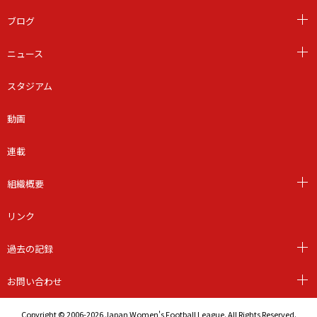
ブログ
ニュース
スタジアム
動画
連載
組織概要
リンク
過去の記録
お問い合わせ
Copyright © 2006-2026 Japan Women's Football League. All Rights Reserved.