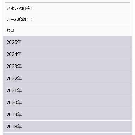
いよいよ開幕！
チーム始動！！
帰省
2025年
2024年
2023年
2022年
2021年
2020年
2019年
2018年