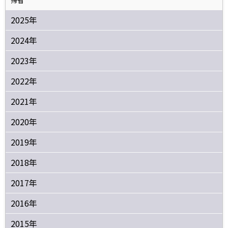
帰省
2025年
2024年
2023年
2022年
2021年
2020年
2019年
2018年
2017年
2016年
2015年