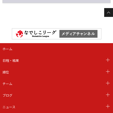
ホーム
日程・結果
順位
チーム
ブログ
ニュース