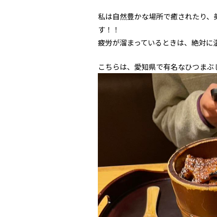
私は自然豊かな場所で癒されたり、
す！！
疲労が溜まっているときは、絶対に
こちらは、愛知県で有名なひつまぶ