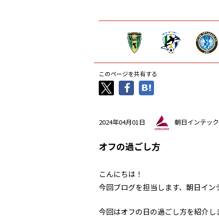
このページを共有する
2024年04月01日
朝日インテック
オフの過ごし方
こんにちは！
今回ブログを担当します、朝日イン
今回はオフの日の過ごし方を紹介し