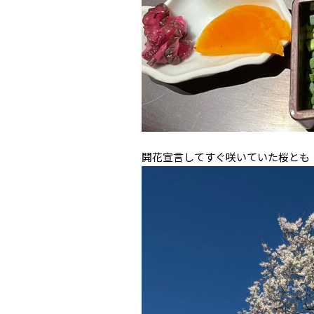
開花宣言してすぐ咲いていた桜とも