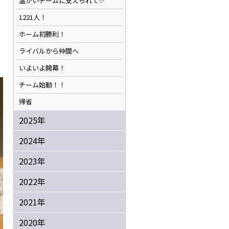
温かいチームに支えられて✨️
1221人！
ホーム初勝利！
ライバルから仲間へ
いよいよ開幕！
チーム始動！！
帰省
2025年
2024年
2023年
2022年
2021年
2020年