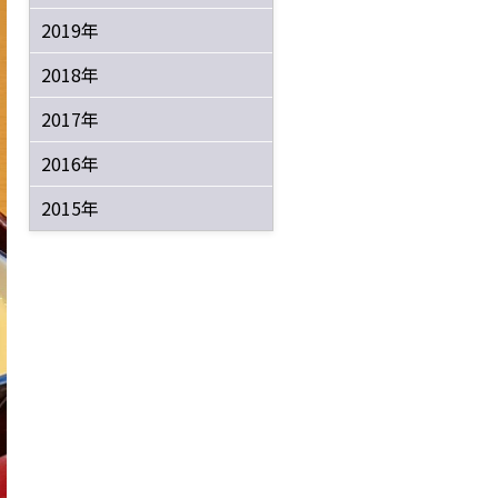
2019年
2018年
2017年
2016年
2015年