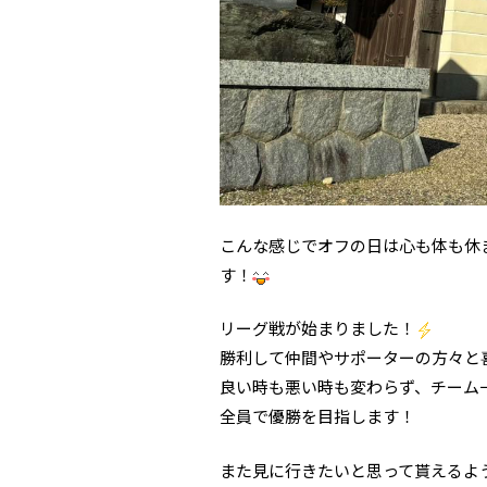
こんな感じでオフの日は心も体も休
す！
リーグ戦が始まりました！
勝利して仲間やサポーターの方々と
良い時も悪い時も変わらず、チーム
全員で優勝を目指します！
また見に行きたいと思って貰えるよ