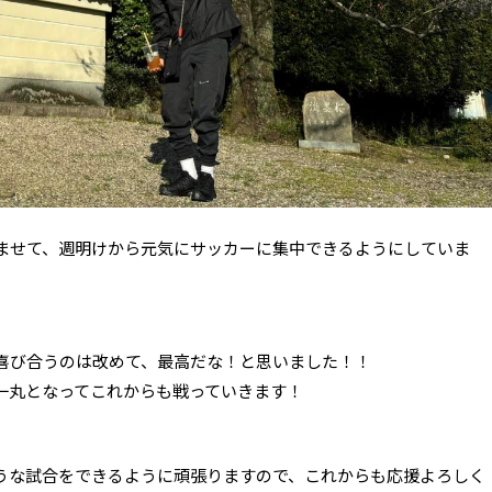
ませて、週明けから元気にサッカーに集中できるようにしていま
喜び合うのは改めて、最高だな！と思いました！！
一丸となってこれからも戦っていきます！
うな試合をできるように頑張りますので、これからも応援よろしく