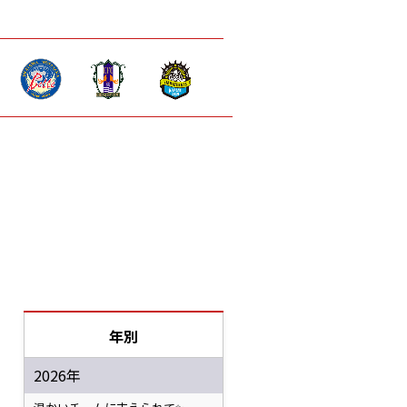
年別
2026年