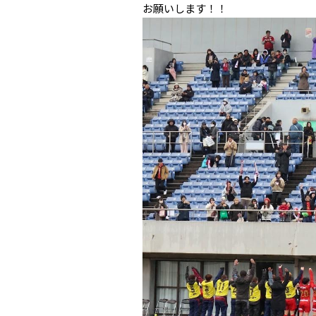
お願いします！！