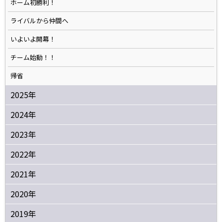
ホーム初勝利！
ライバルから仲間へ
いよいよ開幕！
チーム始動！！
帰省
2025年
2024年
2023年
2022年
2021年
2020年
2019年