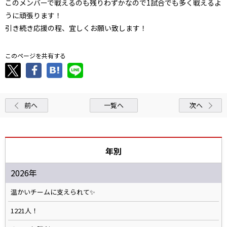
このメンバーで戦えるのも残りわずかなので1試合でも多く戦えるよ
うに頑張ります！
引き続き応援の程、宜しくお願い致します！
このページを共有する
前へ
一覧へ
次へ
年別
2026年
温かいチームに支えられて✨️
1221人！