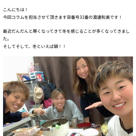
こんにちは！
今回コラムを担当させて頂きます背番号31番の渡邊和美です！
最近だんだんと寒くなってきて冬を感じることが多くなってきまし
た。
そしてそして、冬といえば鍋！！