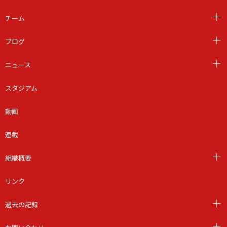
チーム
ブログ
ニュース
スタジアム
動画
連載
組織概要
リンク
過去の記録