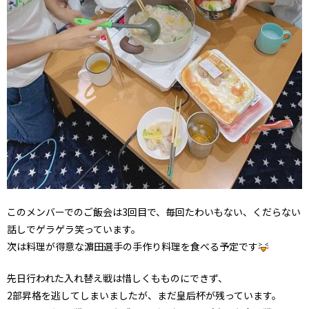
このメンバーでのご飯会は3回目で、毎回たわいもない、くだらない
話しでゲラゲラ笑っています。
次は料理が得意な濵田選手の手作り料理を食べる予定です
先日行われた入れ替え戦は惜しくもものにできず、
2部昇格を逃してしまいましたが、まだ皇后杯が残っています。