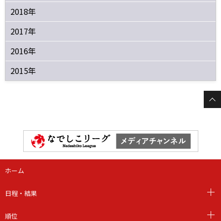
2018年
2017年
2016年
2015年
ホーム
日程・結果
順位