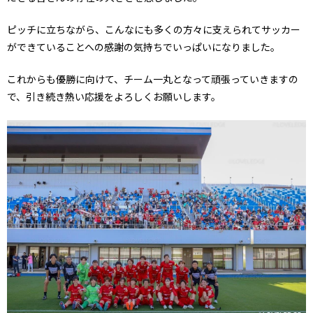
ピッチに立ちながら、こんなにも多くの方々に支えられてサッカー
ができていることへの感謝の気持ちでいっぱいになりました。
これからも優勝に向けて、チーム一丸となって頑張っていきますの
で、引き続き熱い応援をよろしくお願いします。