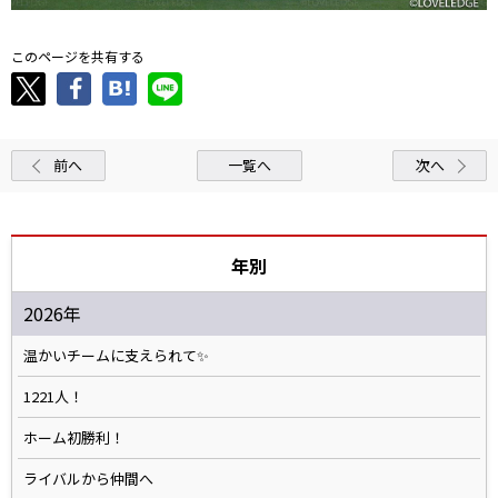
このページを共有する
前へ
一覧へ
次へ
年別
2026年
温かいチームに支えられて✨️
1221人！
ホーム初勝利！
ライバルから仲間へ