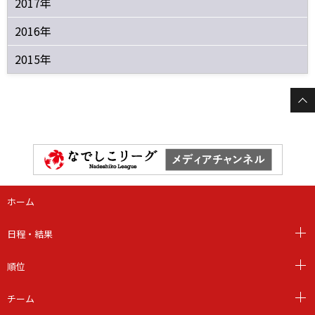
2017年
2016年
2015年
ホーム
日程・結果
順位
チーム