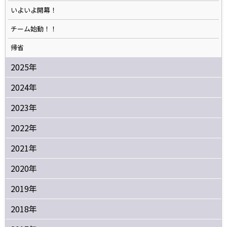
いよいよ開幕！
チーム始動！！
帰省
2025年
2024年
2023年
2022年
2021年
2020年
2019年
2018年