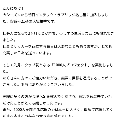
こんにちは！
今シーズンから朝日インテック・ラブリッジ名古屋に加入しまし
た、背番号21番の大場柚季です。
社会人になって2ヶ月ほどが経ち、少しずつ生活リズムにも慣れてき
ました。
仕事とサッカーを両立する毎日は大変なこともありますが、とても
充実した日々を送っています。
そして先月、クラブ初となる「1000人プロジェクト」を実施しまし
た。
たくさんの方々にご協力いただき、無事に目標を達成することがで
きました。本当にありがとうございました。
実際に多くの方が会場へ足を運んでくださり、試合を観に来ていた
だけたことがとても嬉しかったです。
また、1000人を超える応援の力は本当に大きく、改めて応援してく
ださる皆さんの存在の大きさを感じました。