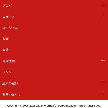
ブログ
ニュース
スタジアム
動画
連載
組織概要
リンク
過去の記録
お問い合わせ
Copyright © 2006-2026 Japan Women's Football League. All Rights Reserved.