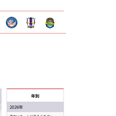
年別
2026年