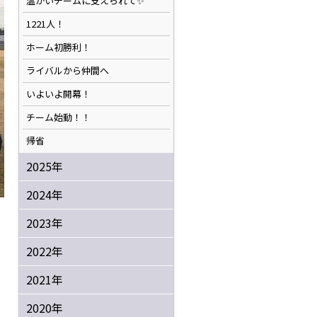
温かいチームに支えられて✨️
1221人！
ホーム初勝利！
ライバルから仲間へ
いよいよ開幕！
チーム始動！！
帰省
2025年
2024年
2023年
2022年
2021年
2020年