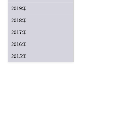
2019年
2018年
2017年
2016年
2015年