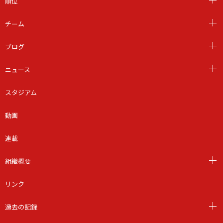
順位
チーム
ブログ
ニュース
スタジアム
動画
連載
組織概要
リンク
過去の記録