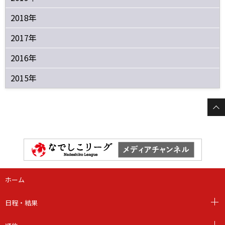
2018年
2017年
2016年
2015年
ホーム
日程・結果