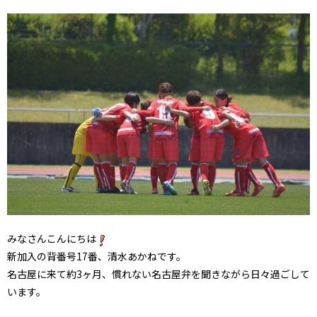
みなさんこんにちは
新加入の背番号17番、清水あかねです。
名古屋に来て約3ヶ月、慣れない名古屋弁を聞きながら日々過ごして
います。