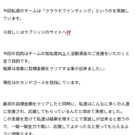
今回私達のチームは「クラウドファンディング」というのを実施し
ています。
※詳しくはラブリッジのサイトへ
今回の目的はチームの知名度向上と活動資金のご支援をいただくと
言う目的です。
結果は見事に目標金額をクリアする事が出来ました
現在はセカンドゴールを目指しています。
最初の目標金額をクリアしたと同時に、私達はこんなに多くの人達
に支援され、応援してもらっているんだと改めて実感しました。
この支援を受けて私達は結果を残すことで恩返しが出来ると思うの
で、一戦一戦全力で戦い、応援してよかったなと思ってもらえるよ
うに頑張ります。