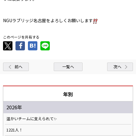
NGUラブリッジ名古屋をよろしくお願いします
このページを共有する
前へ
一覧へ
次へ
年別
2026年
温かいチームに支えられて✨️
1221人！