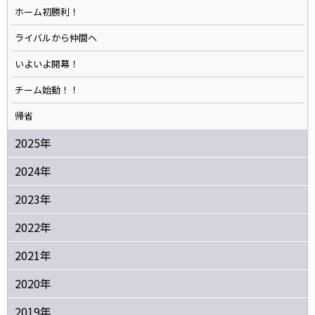
ホーム初勝利！
ライバルから仲間へ
いよいよ開幕！
チーム始動！！
帰省
2025年
2024年
2023年
2022年
2021年
2020年
2019年