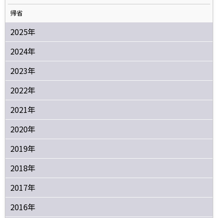
帰省
2025年
2024年
2023年
2022年
2021年
2020年
2019年
2018年
2017年
2016年