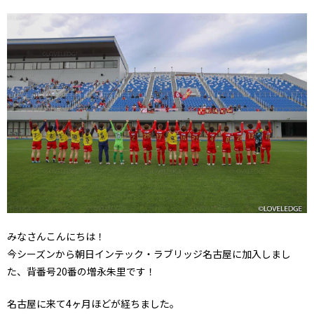
みなさんこんにちは！
今シーズンから朝日インテック・ラブリッジ名古屋に加入しまし
た、背番号20番の増永朱里です！
名古屋に来て4ヶ月ほどが経ちました。