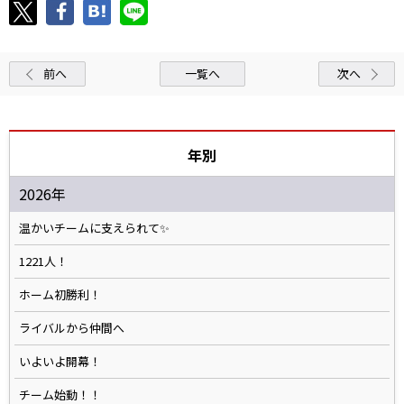
前へ
一覧へ
次へ
年別
2026年
温かいチームに支えられて✨️
1221人！
ホーム初勝利！
ライバルから仲間へ
いよいよ開幕！
チーム始動！！