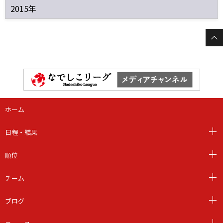
2015年
ホーム
日程・結果
順位
チーム
ブログ