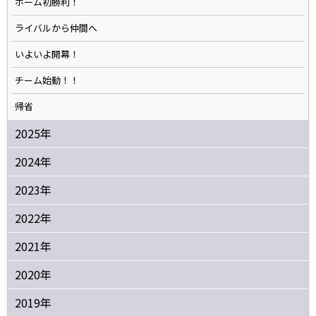
ホーム初勝利！
ライバルから仲間へ
いよいよ開幕！
チーム始動！！
帰省
2025年
2024年
2023年
2022年
2021年
2020年
2019年