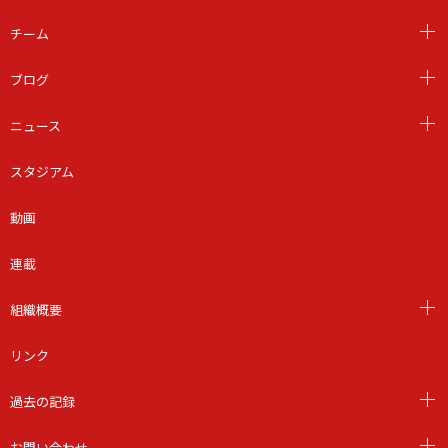
チーム
ブログ
ニュース
スタジアム
動画
連載
組織概要
リンク
過去の記録
お問い合わせ