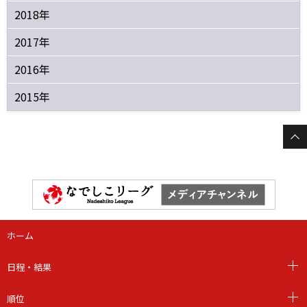
2018年
2017年
2016年
2015年
ホーム
日程・結果
順位