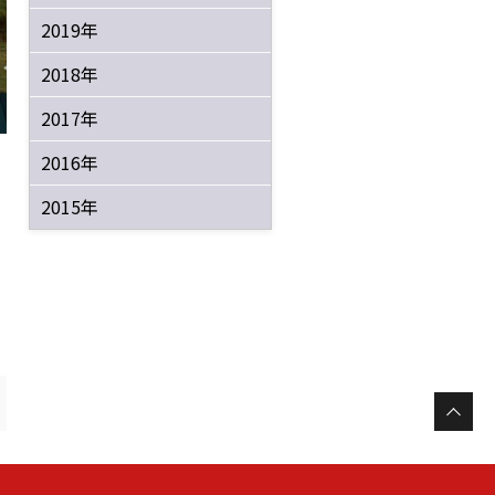
2019年
2018年
2017年
2016年
2015年