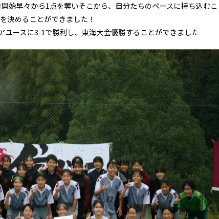
合開始早々から1点を奪いそこから、自分たちのペースに持ち込むこ
場を決めることができました！
アユースに3-1で勝利し、東海大会優勝することができました