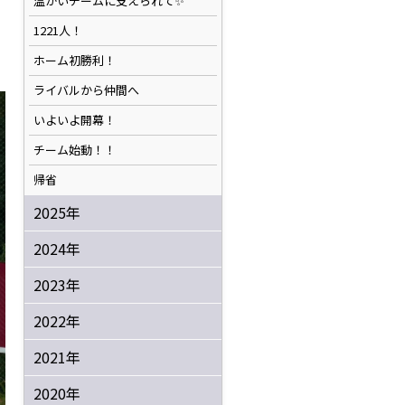
温かいチームに支えられて✨️
1221人！
ホーム初勝利！
ライバルから仲間へ
いよいよ開幕！
チーム始動！！
帰省
2025年
2024年
2023年
2022年
2021年
2020年