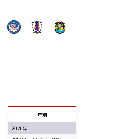
年別
2026年