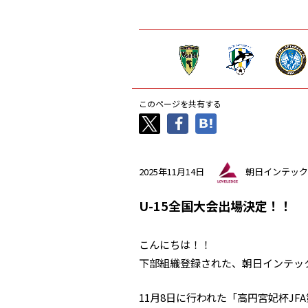
このページを共有する
2025年11月14日
朝日インテック
U-15全国大会出場決定！！
こんにちは！！
下部組織登録された、朝日インテッ
11月8日に行われた「高円宮妃杯JF