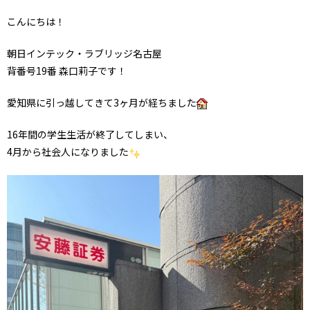
こんにちは！
朝日インテック・ラブリッジ名古屋
背番号19番 森口莉子です！
愛知県に引っ越してきて3ヶ月が経ちました
16年間の学生生活が終了してしまい、
4月から社会人になりました