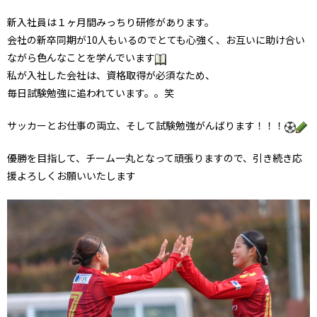
新入社員は１ヶ月間みっちり研修があります。
会社の新卒同期が10人もいるのでとても心強く、お互いに助け合い
ながら色んなことを学んでいます
私が入社した会社は、資格取得が必須なため、
毎日試験勉強に追われています。。笑
サッカーとお仕事の両立、そして試験勉強がんばります！！！
優勝を目指して、チーム一丸となって頑張りますので、引き続き応
援よろしくお願いいたします