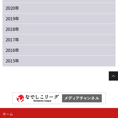
2020年
2019年
2018年
2017年
2016年
2015年
ホーム