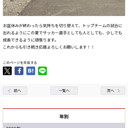
お盆休みが終わったら気持ちを切り替えて、トップチームの試合に
出れるようにこの夏でサッカー選手としても人としても、少しでも
成長できるように頑張ります。
これからも引き続き応援よろしくお願いします！！
このページを共有する
前へ
一覧へ
次へ
年別