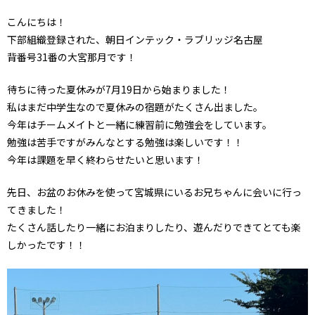
こんにちは！
下部組織登録された
、朝日インテック・ラブリッジ名古屋
背番号31番の大宮那月です！
待ちに待った夏休みが7月19日から始まりました！
私はまだ中学生なので夏休みの宿題がたくさん出ました。
今年はチームメイトと一緒に練習前に勉強会をしています。
勉強は苦手ですがみんなとする勉強は楽しいです！！
今年は課題を早く終わらせたいと思います！
先日、お盆のお休みを使って宮城県にいるお兄ちゃんに会いに行っ
てきました！
たくさん話したり一緒にお泊まりしたり、遊んだりできてとても楽
しかったです！！