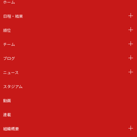
ホーム
日程・結果
順位
チーム
ブログ
ニュース
スタジアム
動画
連載
組織概要