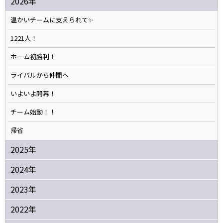
2026年
温かいチームに支えられて✨️
1221人！
ホーム初勝利！
ライバルから仲間へ
いよいよ開幕！
チーム始動！！
帰省
2025年
2024年
2023年
2022年