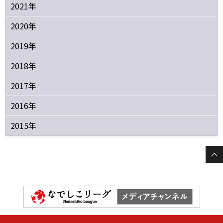
2021年
2020年
2019年
2018年
2017年
2016年
2015年