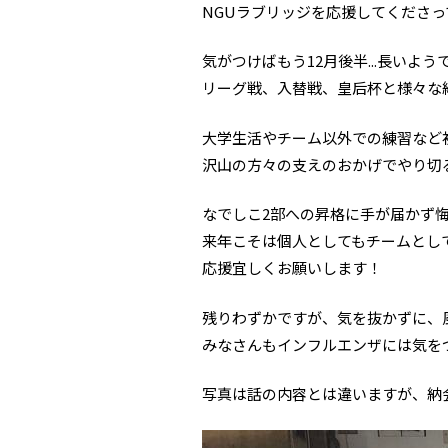
NGUラブリッジを応援してくださ
気がつけばもう12月後半...長いよ
リーグ戦、入替戦、皇后杯と様々な
大学生活やチーム以外での練習など
沢山の方々の支えのおかげでやり切
なでしこ2部への昇格に手が届かず
来年こそは個人としてもチームとし
応援宜しくお願いします！
残りわずかですが、気を抜かずに、
みなさんもインフルエンザには気を
写真は話の内容とは違いますが、納