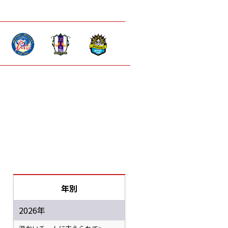
年別
2026年