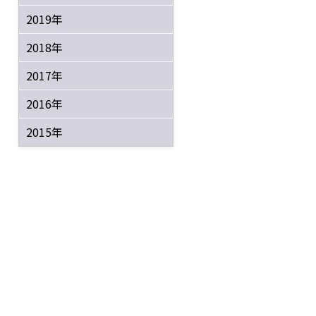
2019年
2018年
2017年
2016年
2015年