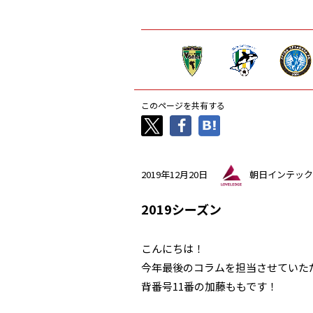
このページを共有する
2019年12月20日
朝日インテック
2019シーズン
こんにちは！
今年最後のコラムを担当させていた
背番号11番の加藤ももです！