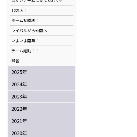
温かいチームに支えられて✨️
1221人！
ホーム初勝利！
ライバルから仲間へ
いよいよ開幕！
チーム始動！！
帰省
2025年
2024年
2023年
2022年
2021年
2020年