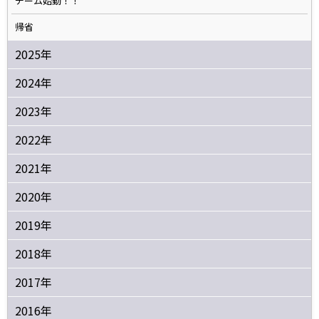
チーム始動！！
帰省
2025年
2024年
2023年
2022年
2021年
2020年
2019年
2018年
2017年
2016年