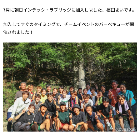
7月に朝日インテック・ラブリッジに加入しました、福田まいです。
加入してすぐのタイミングで、チームイベントのバーベキューが開
催されました！