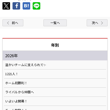
前へ
一覧へ
次へ
年別
2026年
温かいチームに支えられて✨️
1221人！
ホーム初勝利！
ライバルから仲間へ
いよいよ開幕！