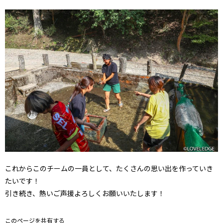
これからこのチームの一員として、たくさんの思い出を作っていき
たいです！
引き続き、熱いご声援よろしくお願いいたします！
このページを共有する