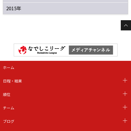
2015年
ホーム
日程・結果
順位
チーム
ブログ