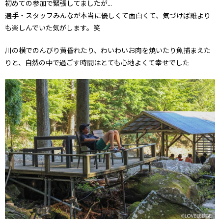
初めての参加で緊張してましたが...
選手・スタッフみんなが本当に優しくて面白くて、気づけば誰より
も楽しんでいた気がします。笑
川の横でのんびり黄昏れたり、わいわいお肉を焼いたり魚捕まえた
りと、自然の中で過ごす時間はとても心地よくて幸せでした