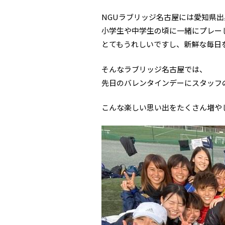
NGUラブリッジ名古屋には愛知県
小学生や中学生の頃に一緒にプレー
とてもうれしいですし、新鮮な毎日
そんなラブリッジ名古屋では、
先日のバレンタインデーにスタッフ
こんな楽しい思い出をたくさん増や