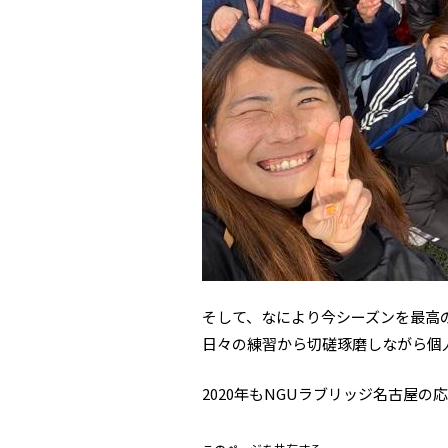
そして、なにより今シーズンを最高
日々の練習から切磋琢磨しながら個
2020年もNGUラブリッジ名古屋