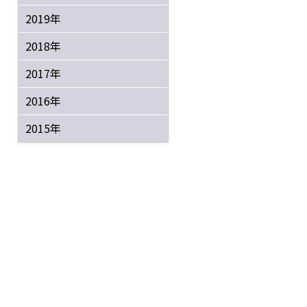
2019年
2018年
2017年
2016年
2015年