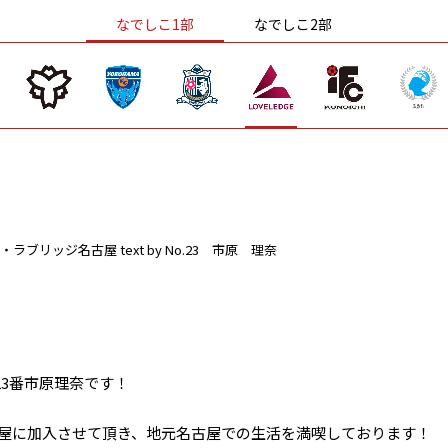
なでしこ1部
なでしこ2部
・ラブリッジ名古屋
text by No.23 市原 理奈
3番市原理奈です！
古屋に加入させて頂き、地元名古屋での生活を満喫しております！