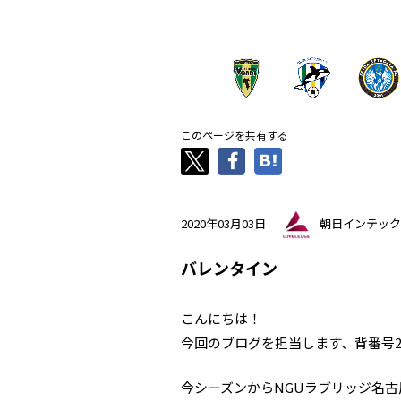
このページを共有する
2020年03月03日
朝日インテック
バレンタイン
こんにちは！
今回のブログを担当します、背番号2
今シーズンからNGUラブリッジ名