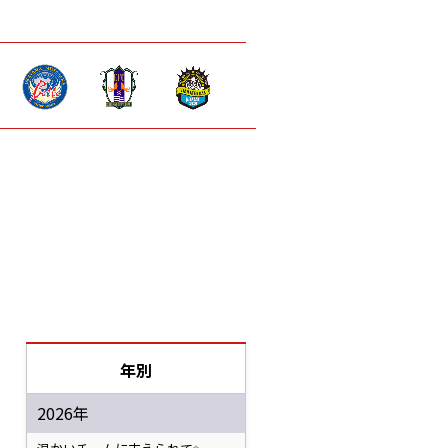
年別
2026年