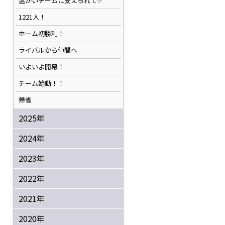
温かいチームに支えられて✨️
1221人！
ホーム初勝利！
ライバルから仲間へ
いよいよ開幕！
チーム始動！！
帰省
2025年
2024年
2023年
2022年
2021年
2020年