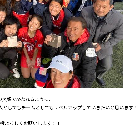
の笑顔で終われるように、
人としてもチームとしてもレベルアップしていきたいと思います！
の応援よろしくお願いします！！