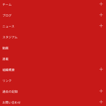
チーム
ブログ
ニュース
スタジアム
動画
連載
組織概要
リンク
過去の記録
お問い合わせ