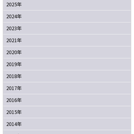
2025年
2024年
2023年
2021年
2020年
2019年
2018年
2017年
2016年
2015年
2014年