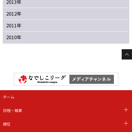
2013年
2012年
2011年
2010年
ホーム
日程・結果
順位