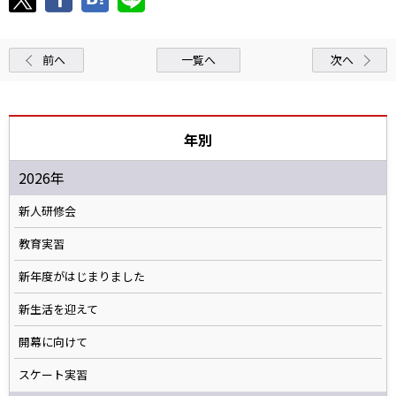
前へ
一覧へ
次へ
年別
2026年
新人研修会
教育実習
新年度がはじまりました
新生活を迎えて
開幕に向けて
スケート実習