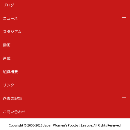
ブログ
ニュース
スタジアム
動画
連載
組織概要
リンク
過去の記録
お問い合わせ
Copyright © 2006-2026 Japan Women's Football League. All Rights Reserved.