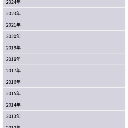
2024年
2023年
2021年
2020年
2019年
2018年
2017年
2016年
2015年
2014年
2013年
2012年