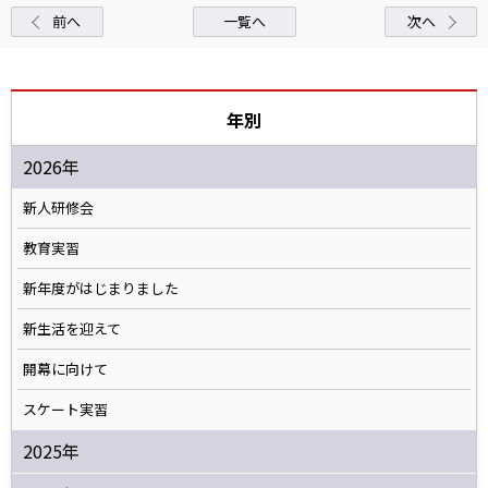
前へ
一覧へ
次へ
年別
2026年
新人研修会
教育実習
新年度がはじまりました
新生活を迎えて
開幕に向けて
スケート実習
2025年