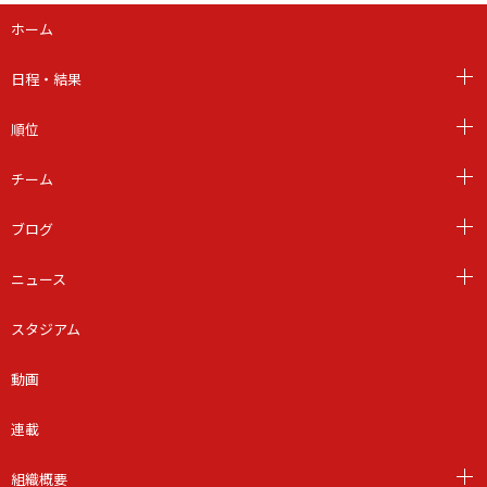
ホーム
日程・結果
順位
チーム
ブログ
ニュース
スタジアム
動画
連載
組織概要