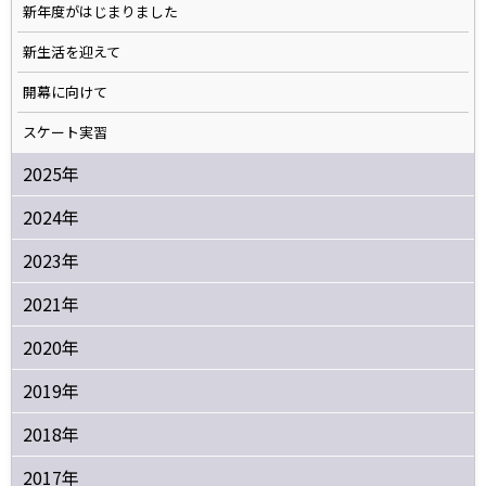
新年度がはじまりました
新生活を迎えて
開幕に向けて
スケート実習
2025年
2024年
2023年
2021年
2020年
2019年
2018年
2017年