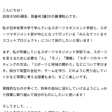
こんにちは！
日体大SMG横浜、背番号2番DFの藤澤和心です。
私が日本体育大学で学んでいるスポーツマネジメント学部と、スポ
ーツマネジメント部が中心となって行っている「みんなでつくるマ
スコットプロジェクト」について紹介したいと思います！
まず、私が所属しているスポーツマネジメント学部では、スポーツ
を支えるために必要な「人」「モノ」「情報」「スポーツのマーケ
ティングの方法」「スポーツと地域の関わり」などについて学びま
す。自分で架空の会社や、チームを作り、どのように売り出してい
くかなど実際に考える授業もあり、すごく楽しいです。
実践的なものが多くて、将来の自分に活かしていけるようにしっか
り授業に取り組んで自分のものにしたいと思います！
そしてそして、、、