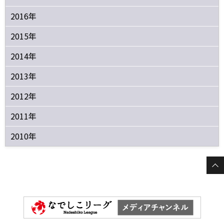
2016年
2015年
2014年
2013年
2012年
2011年
2010年