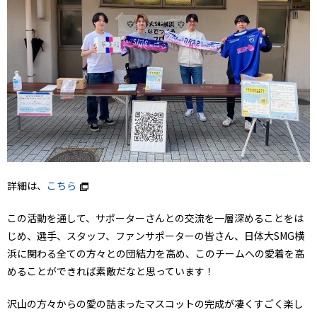
詳細は、
こちら
この活動を通して、サポーターさんとの交流を一層深めることをは
じめ、選手、スタッフ、ファンサポーターの皆さん、日体大SMG横
浜に関わる全ての方々との団結力を高め、このチームへの愛着を高
めることができれば素敵だなと思っています！
沢山の方々からの愛の詰まったマスコットの完成が凄くすごく楽し