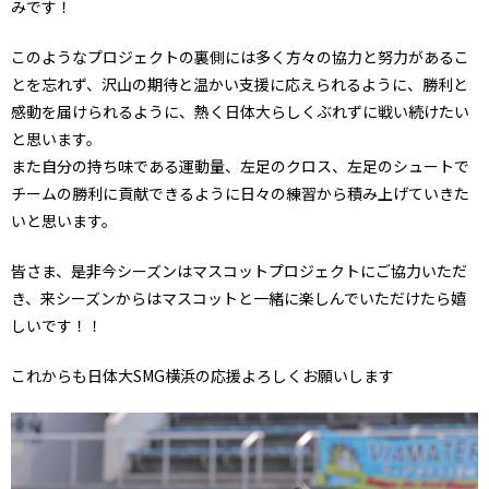
みです！
このようなプロジェクトの裏側には多く方々の協力と努力があるこ
とを忘れず、沢山の期待と温かい支援に応えられるように、勝利と
感動を届けられるように、熱く日体大らしくぶれずに戦い続けたい
と思います。
また自分の持ち味である運動量、左足のクロス、左足のシュートで
チームの勝利に貢献できるように日々の練習から積み上げていきた
いと思います。
皆さま、是非今シーズンはマスコットプロジェクトにご協力いただ
き、来シーズンからはマスコットと一緒に楽しんでいただけたら嬉
しいです！！
これからも日体大SMG横浜の応援よろしくお願いします