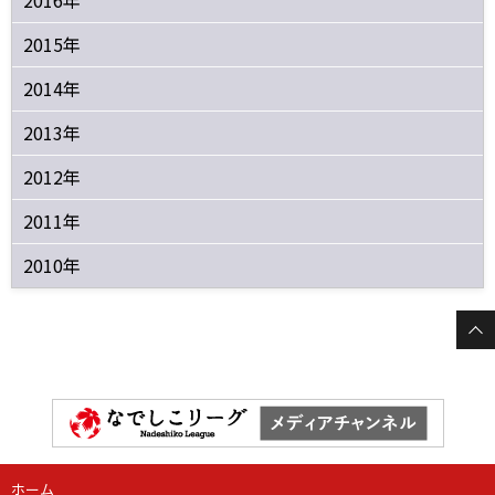
2016年
2015年
2014年
2013年
2012年
2011年
2010年
ホーム