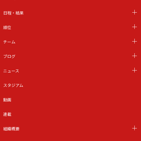
日程・結果
順位
チーム
ブログ
ニュース
スタジアム
動画
連載
組織概要