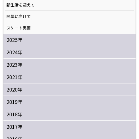
新生活を迎えて
開幕に向けて
スケート実習
2025年
2024年
2023年
2021年
2020年
2019年
2018年
2017年