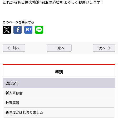
これからも日体大横浜fieldsの応援をよろしくお願いします！
このページを共有する
前へ
一覧へ
次へ
年別
2026年
新人研修会
教育実習
新年度がはじまりました