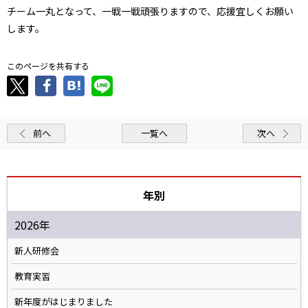
チーム一丸となって、一戦一戦頑張りますので、応援宜しくお願い
します。
このページを共有する
前へ
一覧へ
次へ
年別
2026年
新人研修会
教育実習
新年度がはじまりました