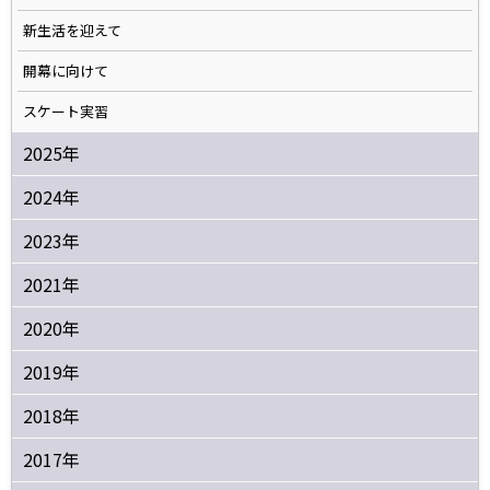
新生活を迎えて
開幕に向けて
スケート実習
2025年
2024年
2023年
2021年
2020年
2019年
2018年
2017年