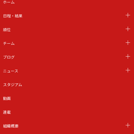
ホーム
日程・結果
順位
チーム
ブログ
ニュース
スタジアム
動画
連載
組織概要