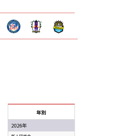
年別
2026年