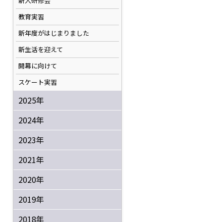
新人研修会
教育実習
新年度がはじまりました
新生活を迎えて
開幕に向けて
スケート実習
2025年
2024年
2023年
2021年
2020年
2019年
2018年