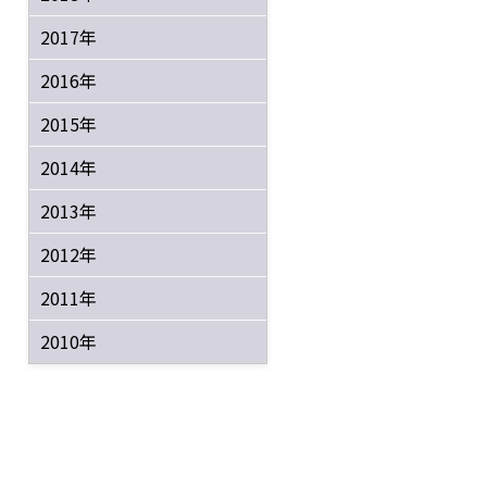
2017年
2016年
2015年
2014年
2013年
2012年
2011年
2010年