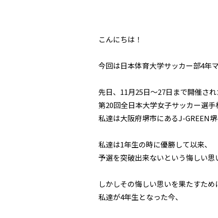
こんにちは！
今回は日本体育大学サッカー部4年マネ
先日、11月25日～27日まで開催され
第20回全日本大学女子サッカー選手
私達は大阪府堺市にあるJ-GREEN
私達は1年生の時に優勝して以来、
予選を突破出来ないという悔しい思
しかしその悔しい思いを果たすため
私達が4年生となった今、