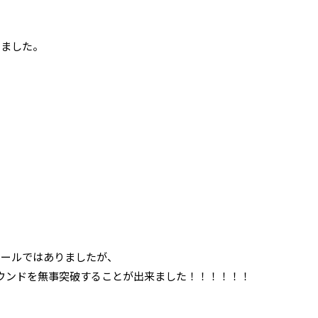
きました。
ュールではありましたが、
ウンドを無事突破することが出来ました！！！！！！