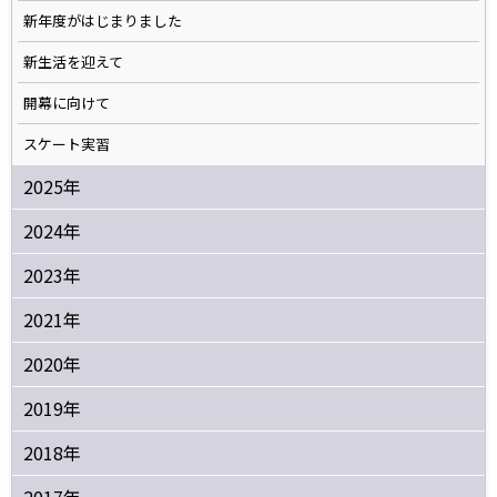
新年度がはじまりました
新生活を迎えて
開幕に向けて
スケート実習
2025年
2024年
2023年
2021年
2020年
2019年
2018年