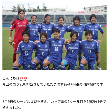
こんにちは
今回のコラムを担当させていただきます背番号4番の羽座妃粋です。
7月9日のシーガルズ戦を終え、カップ戦の1クール目を1勝2敗1分で
終えました。