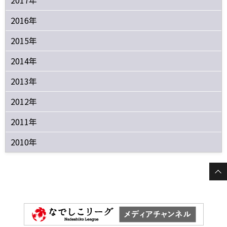
2017年
2016年
2015年
2014年
2013年
2012年
2011年
2010年