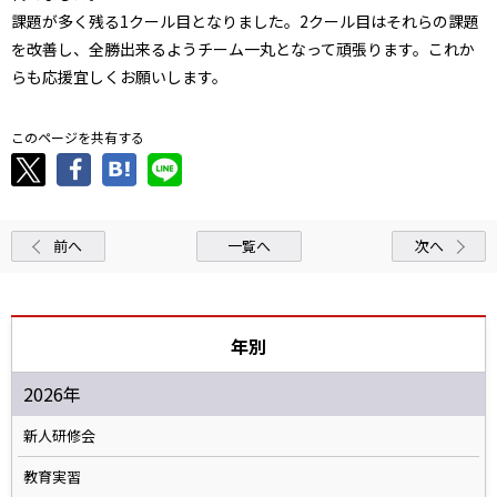
課題が多く残る1クール目となりました。2クール目はそれらの課題
を改善し、全勝出来るようチーム一丸となって頑張ります。これか
らも応援宜しくお願いします。
このページを共有する
前へ
一覧へ
次へ
年別
2026年
新人研修会
教育実習