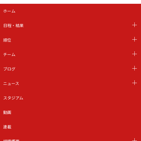
ホーム
日程・結果
順位
チーム
ブログ
ニュース
スタジアム
動画
連載