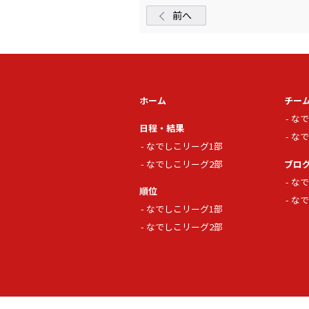
前へ
ホーム
チー
なで
日程・結果
なで
なでしこリーグ1部
なでしこリーグ2部
ブロ
なで
順位
なで
なでしこリーグ1部
なでしこリーグ2部