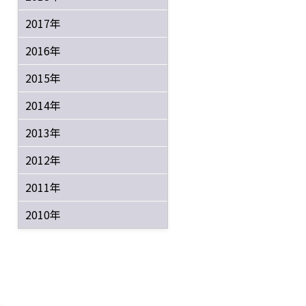
2017年
2016年
2015年
2014年
2013年
2012年
2011年
2010年