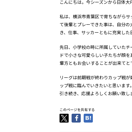
こんにちは。今シーズンから日体大F
私は、横浜市青葉区で育ちながらサ
て後輩とプレーできた事は、自分の
き、仕事、サッカーともに充実した
先日、小学校の時に所属していたチ
ドで小さな可愛らしい子たちが顔を
輩方ともお会いすることが出来てと
リーグは前期戦が終わりカップ戦が
ップ戦に臨んでいきたいと思います
引き続き、応援よろしくお願い致し
このページを共有する