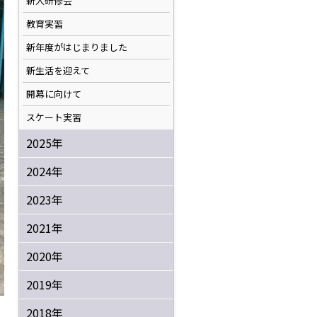
新人研修会
教育実習
新年度がはじまりました
新生活を迎えて
開幕に向けて
スケート実習
2025年
2024年
2023年
2021年
2020年
2019年
2018年