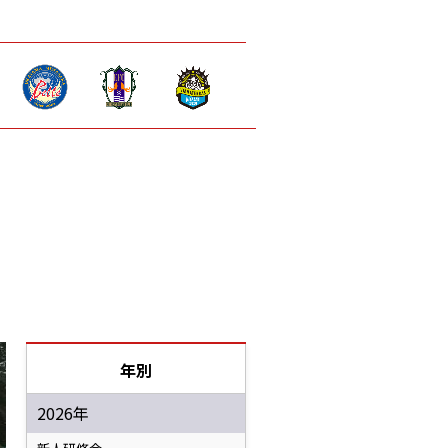
年別
2026年