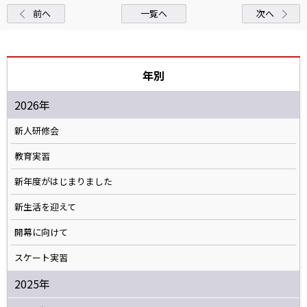
前へ
一覧へ
次へ
年別
2026年
新人研修会
教育実習
新年度がはじまりました
新生活を迎えて
開幕に向けて
スケート実習
2025年