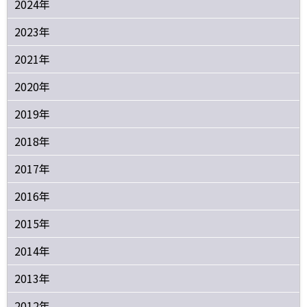
2024年
2023年
2021年
2020年
2019年
2018年
2017年
2016年
2015年
2014年
2013年
2012年