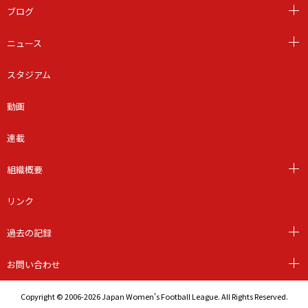
ブログ
ニュース
スタジアム
動画
連載
組織概要
リンク
過去の記録
お問い合わせ
Copyright © 2006-2026 Japan Women's Football League. All Rights Reserved.