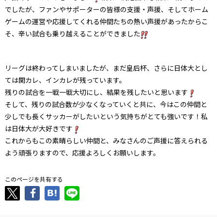
でしたが、ファンやサポーターの皆様の支援・声援、そしてホーム
ゲームの運営や応援してくれる仲間たちの熱い声援があったからこ
そ、辛い試合も乗り越えることができました
リーグは終わってしまいましたが、まだ皇后杯、さらに日体大とし
ては関カレ、インカレが残っています。
残りの試合を一戦一戦大切にし、結果を残したいと思います
そして、残りの試合数が少なくなっていくと共に、今はこの仲間と
少しでも長くサッカーがしたいという気持ちがとても強いです！私
は日体大が大好きです
これからもこの素晴らしい仲間と、みなさんのご声援に答えられる
よう頑張りますので、応援よろしくお願いします。
このページを共有する