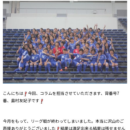
こんにちは
今回、コラムを担当させていただきます、背番号7
番、島村友妃子です
今月をもって、リーグ戦が終わってしまいました。本当に沢山のご
声援ありがとうございました
結果は満足出来る結果は残せません