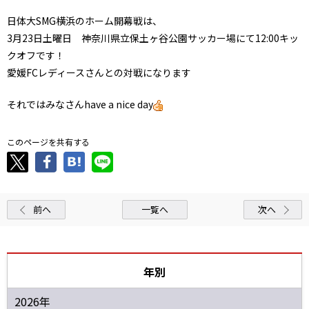
日体大SMG横浜のホーム開幕戦は、
3月23日土曜日 神奈川県立保土ヶ谷公園サッカー場にて12:00キッ
クオフです！
愛媛FCレディースさんとの対戦になります
それではみなさんhave a nice day
このページを共有する
前へ
一覧へ
次へ
年別
2026年