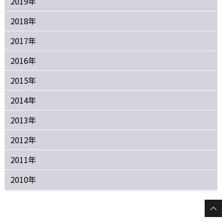
2019年
2018年
2017年
2016年
2015年
2014年
2013年
2012年
2011年
2010年