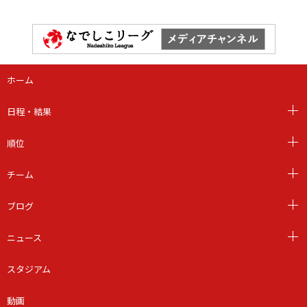
ホーム
日程・結果
順位
チーム
ブログ
ニュース
スタジアム
動画