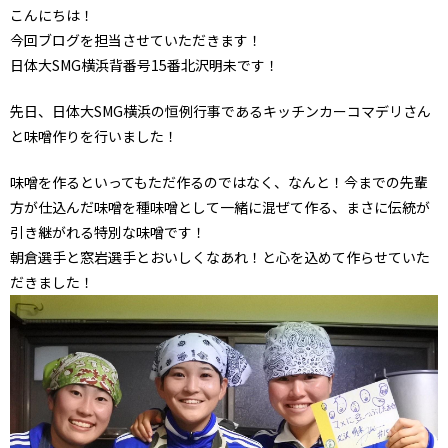
こんにちは！
今回ブログを担当させていただきます！
日体大SMG横浜背番号15番北沢明未です！
先日、日体大SMG横浜の恒例行事であるキッチンカーコマデリさん
と味噌作りを行いました！
味噌を作るといってもただ作るのではなく、なんと！今までの先輩
方が仕込んだ味噌を種味噌として一緒に混ぜて作る、まさに伝統が
引き継がれる特別な味噌です！
朝倉選手と窓岩選手とおいしくなあれ！と心を込めて作らせていた
だきました！