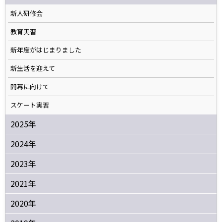
新人研修会
教育実習
新年度がはじまりました
新生活を迎えて
開幕に向けて
スケート実習
2025年
2024年
2023年
2021年
2020年