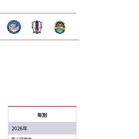
年別
2026年