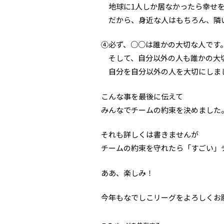
地球に1人しか居なかったら幸せを
だから、身近な人はもちろん、隣
④必ず、○○は誰かの大切な人です
そして、自分以外の人も誰かの大
自分を自分以外の人を大切にしま
こんな事を最後に伝えて
みんなでチームの約束を決めました
それも詳しくは書きませんが
チームの約束を守れたら「すごい」
ああ、楽しみ！
今年もなでしこリーグをよろしくお