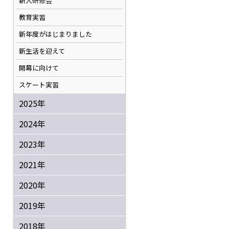
新人研修会
教育実習
新年度がはじまりました
新生活を迎えて
開幕に向けて
スケート実習
2025年
2024年
2023年
2021年
2020年
2019年
2018年