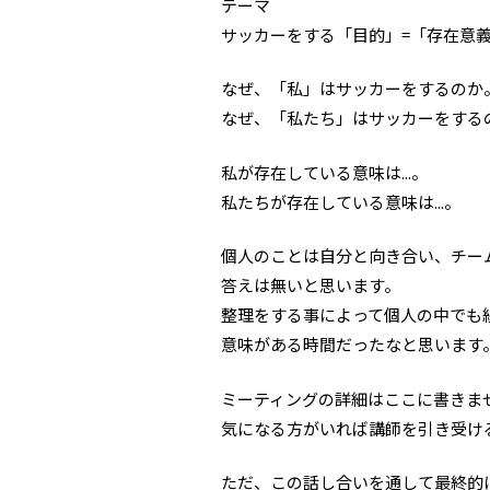
テーマ
サッカーをする「目的」=「存在意
なぜ、「私」はサッカーをするのか
なぜ、「私たち」はサッカーをする
私が存在している意味は...。
私たちが存在している意味は...。
個人のことは自分と向き合い、チー
答えは無いと思います。
整理をする事によって個人の中でも
意味がある時間だったなと思い
ミーティングの詳細はここに書きま
気になる方がいれば講師を引き受け
ただ、この話し合いを通して最終的