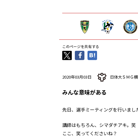
このページを共有する
2020年03月03日
日体大ＳＭＧ横
みんな意味がある
先日、選手ミーティングを行いまし
講師はもちろん、シマダチアキ。笑
ここ、笑ってくださいね？