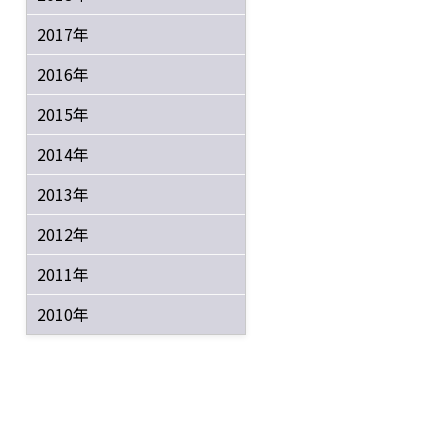
2017年
2016年
2015年
2014年
2013年
2012年
2011年
2010年