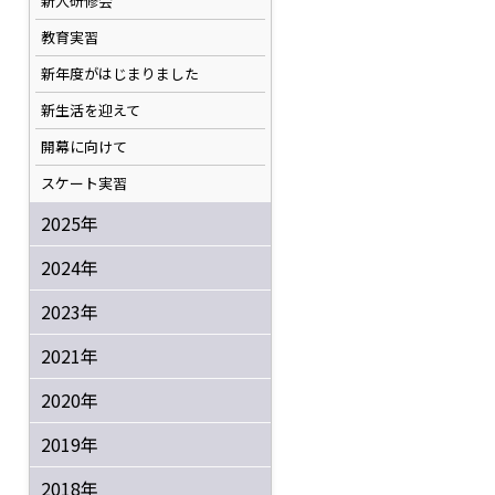
新人研修会
教育実習
新年度がはじまりました
新生活を迎えて
開幕に向けて
スケート実習
2025年
2024年
2023年
2021年
2020年
2019年
2018年