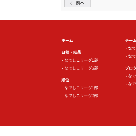
前へ
ホーム
チー
なで
日程・結果
なで
なでしこリーグ1部
なでしこリーグ2部
ブロ
なで
順位
なで
なでしこリーグ1部
なでしこリーグ2部