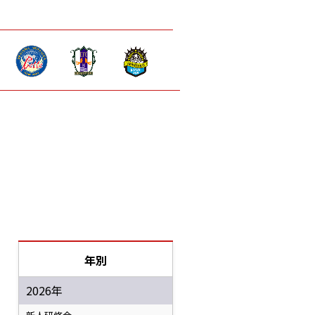
年別
2026年