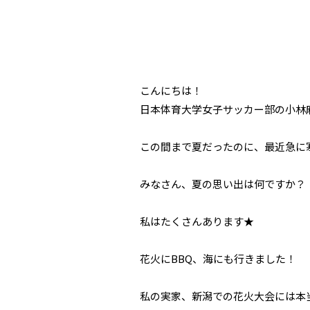
こんにちは！
日本体育大学女子サッカー部の小林麻衣
この間まで夏だったのに、最近急に寒く
みなさん、夏の思い出は何ですか？
私はたくさんあります★
花火にBBQ、海にも行きました！
私の実家、新潟での花火大会には本