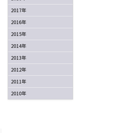
2017年
2016年
2015年
2014年
2013年
2012年
2011年
2010年