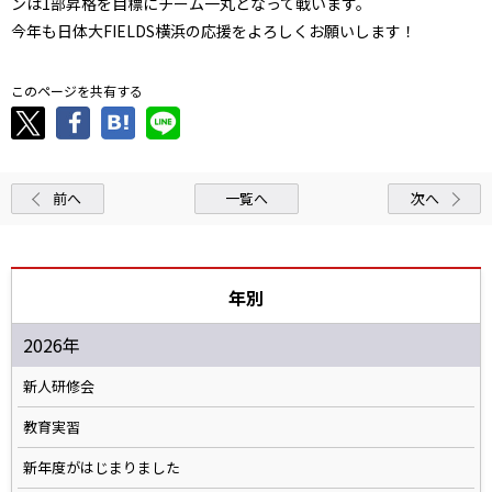
ンは1部昇格を目標にチーム一丸となって戦います。
今年も日体大FIELDS横浜の応援をよろしくお願いします！
このページを共有する
前へ
一覧へ
次へ
年別
2026年
新人研修会
教育実習
新年度がはじまりました