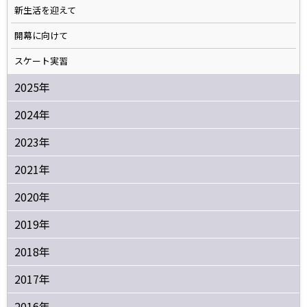
新生活を迎えて
開幕に向けて
スケート実習
2025年
2024年
2023年
2021年
2020年
2019年
2018年
2017年
2016年