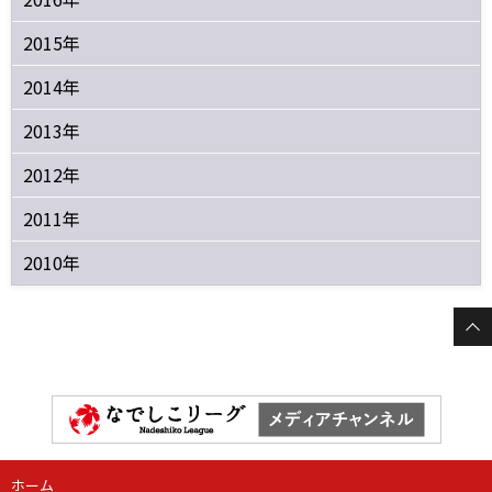
2015年
2014年
2013年
2012年
2011年
2010年
ホーム