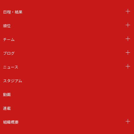
日程・結果
順位
チーム
ブログ
ニュース
スタジアム
動画
連載
組織概要