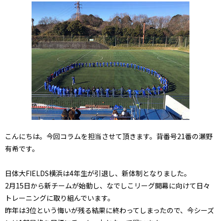
こんにちは。今回コラムを担当させて頂きます。背番号21番の瀬野
有希です。
日体大FIELDS横浜は4年生が引退し、新体制となりました。
2月15日から新チームが始動し、なでしこリーグ開幕に向けて日々
トレーニングに取り組んでいます。
昨年は3位という悔いが残る結果に終わってしまったので、今シーズ