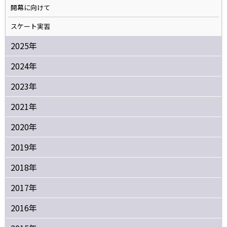
開幕に向けて
スケート実習
2025年
2024年
2023年
2021年
2020年
2019年
2018年
2017年
2016年