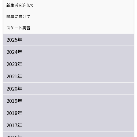
新生活を迎えて
開幕に向けて
スケート実習
2025年
2024年
2023年
2021年
2020年
2019年
2018年
2017年