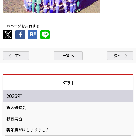
このページを共有する
前へ
一覧へ
次へ
年別
2026年
新人研修会
教育実習
新年度がはじまりました