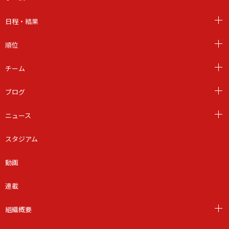
日程・結果
順位
チーム
ブログ
ニュース
スタジアム
動画
連載
組織概要