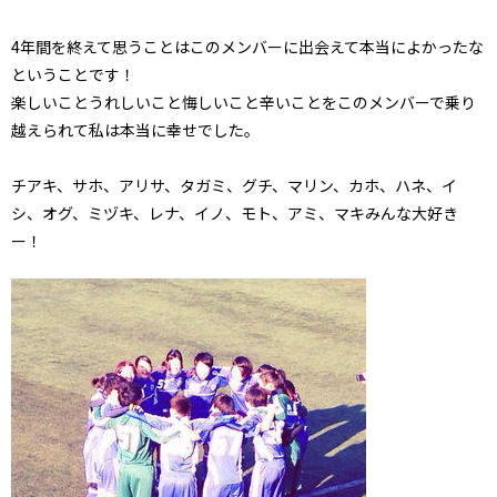
4年間を終えて思うことはこのメンバーに出会えて本当によかったな
ということです！
楽しいことうれしいこと悔しいこと辛いことをこのメンバーで乗り
越えられて私は本当に幸せでした。
チアキ、サホ、アリサ、タガミ、グチ、マリン、カホ、ハネ、イ
シ、オグ、ミヅキ、レナ、イノ、モト、アミ、マキみんな大好き
ー！