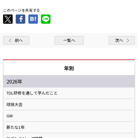
このページを共有する
前へ
一覧へ
次へ
年別
2026年
TDL研修を通して学んだこと
球技大会
GW
新たな1年