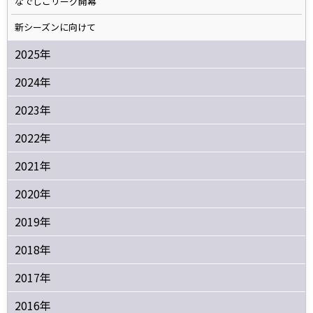
なでしこリーグ開幕
新シーズンに向けて
2025年
2024年
2023年
2022年
2021年
2020年
2019年
2018年
2017年
2016年