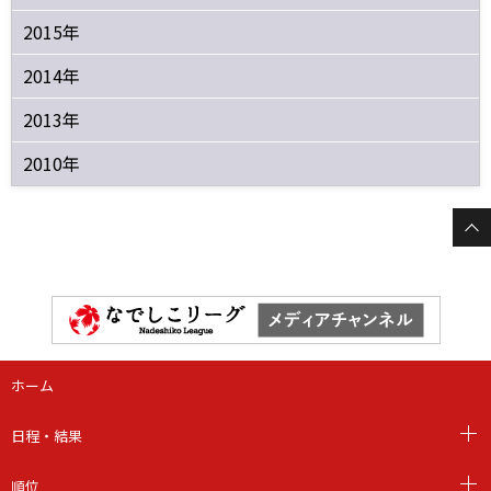
2015年
2014年
2013年
2010年
ホーム
日程・結果
順位