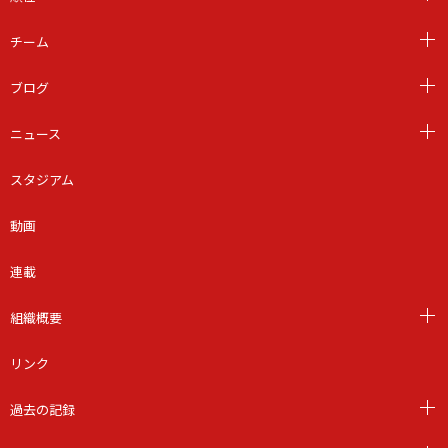
チーム
ブログ
ニュース
スタジアム
動画
連載
組織概要
リンク
過去の記録