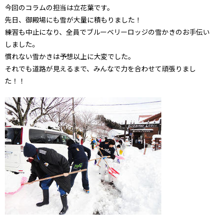
今回のコラムの担当は立花葉です。
先日、御殿場にも雪が大量に積もりました！
練習も中止になり、全員でブルーベリーロッジの雪かきのお手伝い
しました。
慣れない雪かきは予想以上に大変でした。
それでも道路が見えるまで、みんなで力を合わせて頑張りまし
た！！